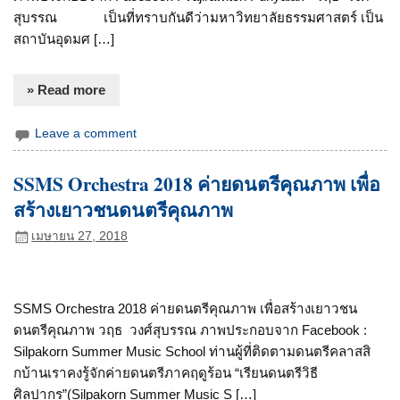
สุบรรณ เป็นที่ทราบกันดีว่ามหาวิทยาลัยธรรมศาสตร์ เป็น
สถาบันอุดมศ […]
» Read more
Leave a comment
SSMS Orchestra 2018 ค่ายดนตรีคุณภาพ เพื่อ
สร้างเยาวชนดนตรีคุณภาพ
เมษายน 27, 2018
SSMS Orchestra 2018 ค่ายดนตรีคุณภาพ เพื่อสร้างเยาวชน
ดนตรีคุณภาพ วฤธ วงศ์สุบรรณ ภาพประกอบจาก Facebook :
Silpakorn Summer Music School ท่านผู้ที่ติดตามดนตรีคลาสสิ
กบ้านเราคงรู้จักค่ายดนตรีภาคฤดูร้อน “เรียนดนตรีวิธี
ศิลปากร”(Silpakorn Summer Music S […]