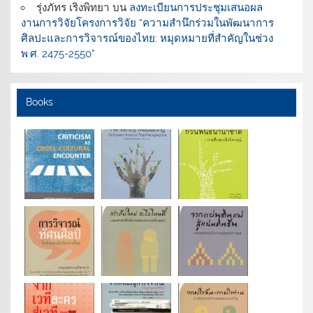
รุ่งภัทร เริงพิทยา
บน
ลงทะเบียนการประชุมเสนอผล
งานการวิจัยโครงการวิจัย “ความสำนึกร่วมในพัฒนาการ
ศิลปะและการวิจารณ์ของไทย: หมุดหมายที่สำคัญในช่วง
พ.ศ. 2475-2550”
Books