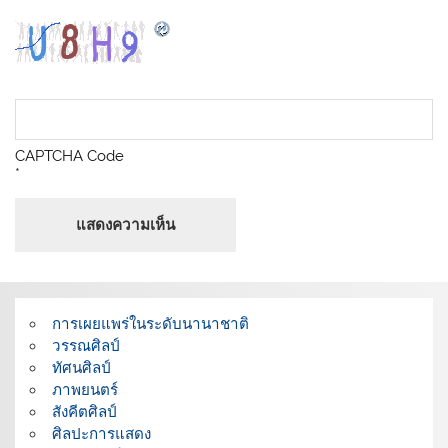
CAPTCHA Code
*
การเผยแพร่ในระดับนานาชาติ
วรรณศิลป์
ทัศนศิลป์
ภาพยนตร์
สังคีตศิลป์
ศิลปะการแสดง