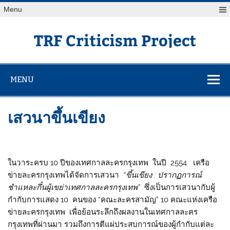
Skip
Menu
to
content
TRF Criticism Project
MENU
เสวนาขึ้นเขียง
ในวาระครบ 10 ปีของเทศกาลละครกรุงเทพ ในปี 2554 เครือ
ข่ายละครกรุงเทพได้จัดการเสวนา
“ขึ้นเขียง : ปรากฏการณ์
ชำแหละกึ๋นผู้เขย่าเทศกาลละครกรุงเทพ”
ซึ่งเป็นการเสวนากับผู้
กำกับการแสดง 10 คนของ “คณะละครสามัญ” 10 คณะแห่งเครือ
ข่ายละครกรุงเทพ เพื่อย้อนระลึกถึงผลงานในเทศกาลละคร
กรุงเทพที่ผ่านมา รวมถึงการตีแผ่ประสบการณ์ของผู้กำกับแต่ละ