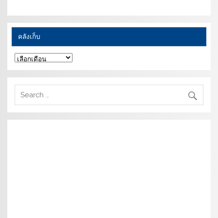
คลังเก็บ
คลัง
เก็บ