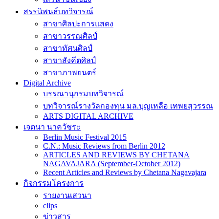
สรรนิพนธ์บทวิจารณ์
สาขาศิลปะการแสดง
สาขาวรรณศิลป์
สาขาทัศนศิลป์
สาขาสังคีตศิลป์
สาขาภาพยนตร์
Digital Archive
บรรณานุกรมบทวิจารณ์
บทวิจารณ์รางวัลกองทุน มล.บุญเหลือ เทพยสุวรรณ
ARTS DIGITAL ARCHIVE
เจตนา นาควัชระ
Berlin Music Festival 2015
C.N.: Music Reviews from Berlin 2012
ARTICLES AND REVIEWS BY CHETANA
NAGAVAJARA (September-October 2012)
Recent Articles and Reviews by Chetana Nagavajara
กิจกรรมโครงการ
รายงานเสวนา
clips
ข่าวสาร