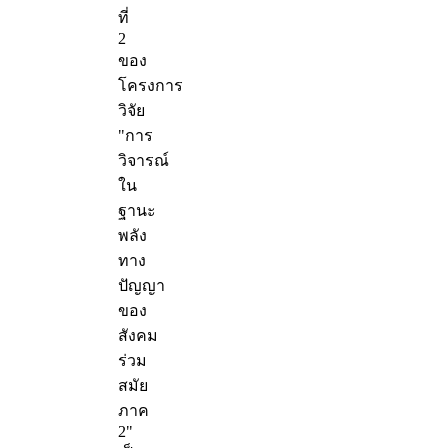
ที่
2
ของ
โครงการ
วิจัย
"การ
วิจารณ์
ใน
ฐานะ
พลัง
ทาง
ปัญญา
ของ
สังคม
ร่วม
สมัย
ภาค
2"