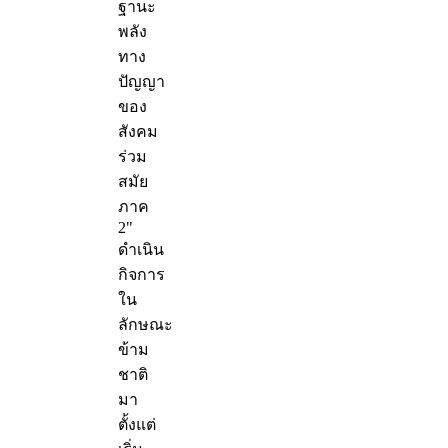
ฐานะ
พลัง
ทาง
ปัญญา
ของ
สังคม
ร่วม
สมัย
ภาค
2"
ดำเนิน
กิจการ
ใน
ลักษณะ
ข้าม
ชาติ
มา
ตั้งแต่