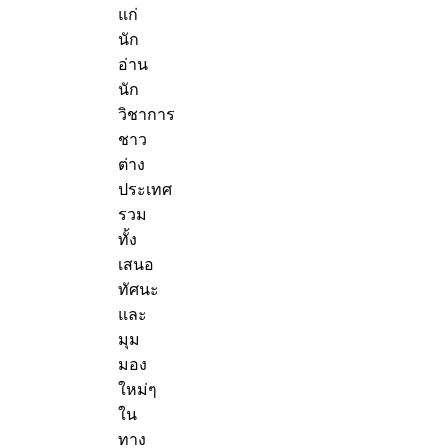
แก่
นัก
อ่าน
นัก
วิชาการ
ชาว
ต่าง
ประเทศ
รวม
ทั้ง
เสนอ
ทัศนะ
และ
มุม
มอง
ใหม่ๆ
ใน
ทาง