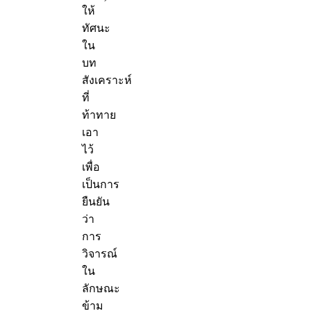
ให้
ทัศนะ
ใน
บท
สังเคราะห์
ที่
ท้าทาย
เอา
ไว้
เพื่อ
เป็นการ
ยืนยัน
ว่า
การ
วิจารณ์
ใน
ลักษณะ
ข้าม