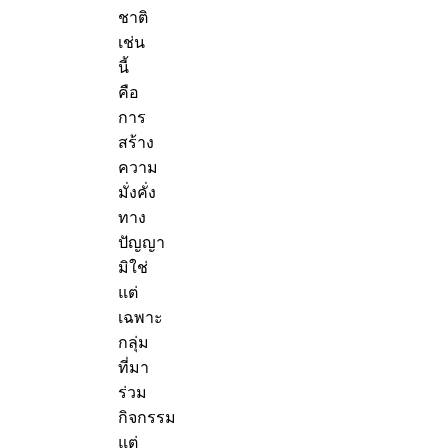
ชาติ
เช่น
นี้
คือ
การ
สร้าง
ความ
มั่งคั่ง
ทาง
ปัญญา
มิใช่
แต่
เฉพาะ
กลุ่ม
ที่มา
ร่วม
กิจกรรม
แต่