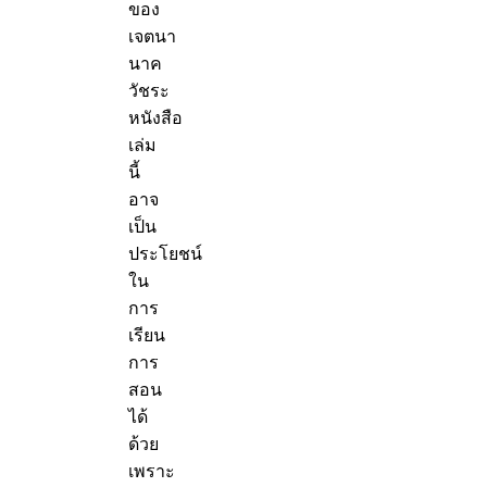
ของ
เจตนา
นาค
วัชระ
หนังสือ
เล่ม
นี้
อาจ
เป็น
ประโยชน์
ใน
การ
เรียน
การ
สอน
ได้
ด้วย
เพราะ