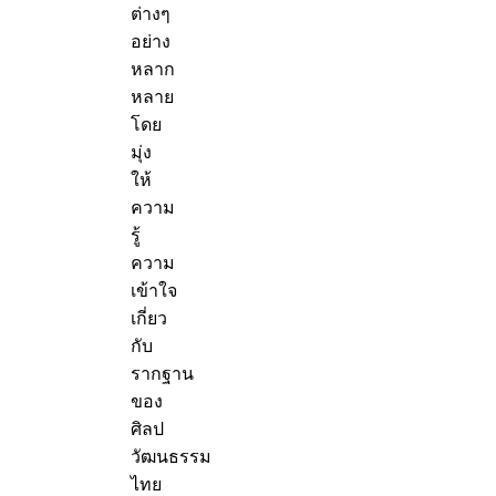
ต่างๆ
อย่าง
หลาก
หลาย
โดย
มุ่ง
ให้
ความ
รู้
ความ
เข้าใจ
เกี่ยว
กับ
รากฐาน
ของ
ศิลป
วัฒนธรรม
ไทย