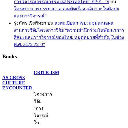
การวิจารณ์วรรณกรรมในประเทศไทย” EP.01 – จ
บน
โครงร่างการบรรยาย “ความคิดเรื่องวุฒิภาวะในศิลปะ
และการวิจารณ์”
รุ่งภัทร เริงพิทยา
บน
ลงทะเบียนการประชุมเสนอผล
งานการวิจัยโครงการวิจัย “ความสำนึกร่วมในพัฒนาการ
ศิลปะและการวิจารณ์ของไทย: หมุดหมายที่สำคัญในช่วง
พ.ศ. 2475-2550”
Books
CRITICISM
AS CROSS
CULTURE
ENCOUNTER
โครงการ
วิจัย
"การ
วิจารณ์
ใน