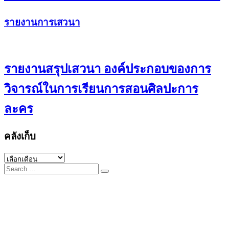
รายงานการเสวนา
รายงานสรุปเสวนา องค์ประกอบของการ
วิจารณ์ในการเรียนการสอนศิลปะการ
ละคร
คลังเก็บ
คลัง
Search
เก็บ
for: