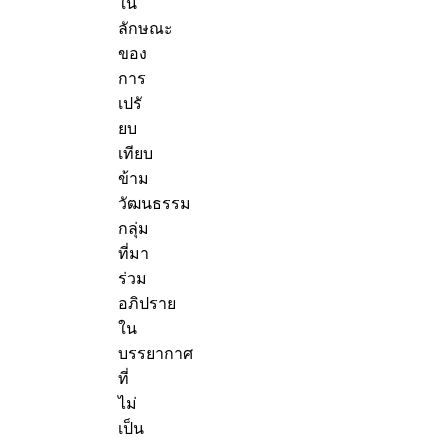
ใน
ลักษณะ
ของ
การ
เปรั
ยบ
เทียบ
ข้าม
วัฒนธรรม
กลุ่ม
ที่มา
ร่วม
อภิปราย
ใน
บรรยากาศ
ที่
ไม่
เป็น