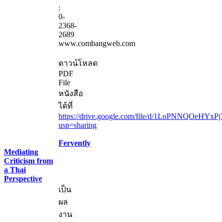
:
0-
2368-
2689
www.combangweb.com
ดาวน์โหลด
PDF
File
หนังสือ
ได้ที่
https://drive.google.com/file/d/1LoPNNQOeHYxP
usp=sharing
Fervently
Mediating
Criticism from
a Thai
Perspective
เป็น
ผล
งาน