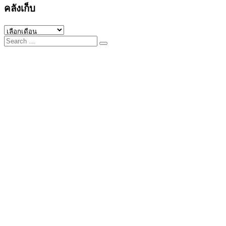
คลังเก็บ
คลัง
Search
เก็บ
for: