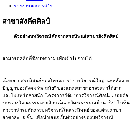
รายงานผลการวิจัย
สาขาสังคีตศิลป์
ตัวอย่างบทวิจารณ์คัดจากสรรนิพนธ์สาขาสังคีตศิลป์
สามารถคลิกที่ชื่อบทความ เพื่อเข้าไปอ่านได้
เนื่องจากสรรนิพนธ์ของโครงการ “การวิจารณ์ในฐานะพลังทาง
ปัญญาของสังคมร่วมสมัย” ของแต่ละสาขาอาจจะหาได้ยาก
และไม่แพร่หลายนัก โครงการวิจัย “การวิจารณ์ศิลปะ : รอยต่อ
ระหว่างวัฒนธรรมลายลักษณ์และวัฒนธรรมเสมือนจริง” จึงเห็น
ควรว่าน่าจะคัดสรรบทวิจารณ์ในสรรนิพนธ์ของแต่ละสาขา
สาขาละ 10 ชิ้น เพื่อนำเสนอเป็นตัวอย่างของบทวิจารณ์