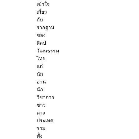
เข้าใจ
เกี่ยว
กับ
รากฐาน
ของ
ศิลป
วัฒนธรรม
ไทย
แก่
นัก
อ่าน
นัก
วิชาการ
ชาว
ต่าง
ประเทศ
รวม
ทั้ง