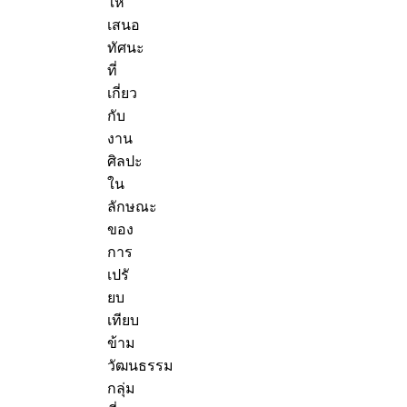
ให้
เสนอ
ทัศนะ
ที่
เกี่ยว
กับ
งาน
ศิลปะ
ใน
ลักษณะ
ของ
การ
เปรั
ยบ
เทียบ
ข้าม
วัฒนธรรม
กลุ่ม