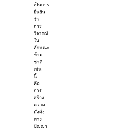
เป็นการ
ยืนยัน
ว่า
การ
วิจารณ์
ใน
ลักษณะ
ข้าม
ชาติ
เช่น
นี้
คือ
การ
สร้าง
ความ
มั่งคั่ง
ทาง
ปัญญา