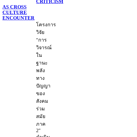
CRITICISM
AS CROSS
CULTURE
ENCOUNTER
โครงการ
วิจัย
"การ
วิจารณ์
ใน
ฐานะ
พลัง
ทาง
ปัญญา
ของ
สังคม
ร่วม
สมัย
ภาค
2"