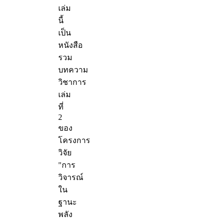
เล่ม
นี้
เป็น
หนังสือ
รวม
บทความ
วิชาการ
เล่ม
ที่
2
ของ
โครงการ
วิจัย
"การ
วิจารณ์
ใน
ฐานะ
พลัง