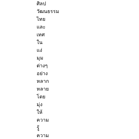
ศิลป
วัฒนธรรม
ไทย
และ
เทศ
ใน
แง่
มุม
ต่างๆ
อย่าง
หลาก
หลาย
โดย
มุ่ง
ให้
ความ
รู้
ความ