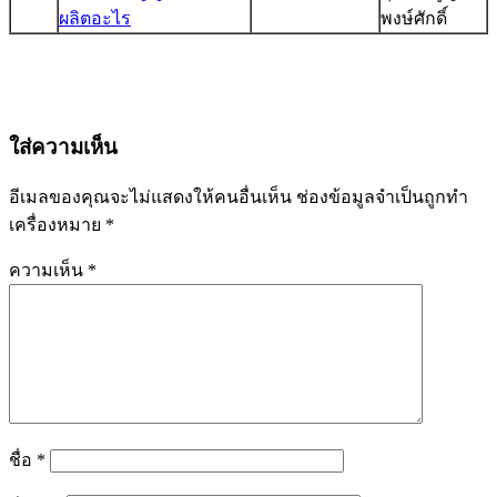
ผลิตอะไร
พงษ์ศักดิ์
ใส่ความเห็น
อีเมลของคุณจะไม่แสดงให้คนอื่นเห็น
ช่องข้อมูลจำเป็นถูกทำ
เครื่องหมาย
*
ความเห็น
*
ชื่อ
*