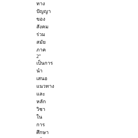
ทาง
ปัญญา
ของ
สังคม
ร่วม
สมัย
ภาค
2"
เป็นการ
นำ
เสนอ
แนวทาง
และ
หลัก
วิชา
ใน
การ
ศึกษา