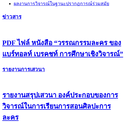
ผลงานการวิจารณ์ในฐานะปรากฏการณ์ร่วมสมัย
ข่าวสาร
PDF ไฟล์ หนังสือ “วรรณกรรมละคร ของ
แบร์ทอลท์ เบรคชท์ การศึกษาเชิงวิจารณ์”
รายงานการเสวนา
รายงานสรุปเสวนา องค์ประกอบของการ
วิจารณ์ในการเรียนการสอนศิลปะการ
ละคร