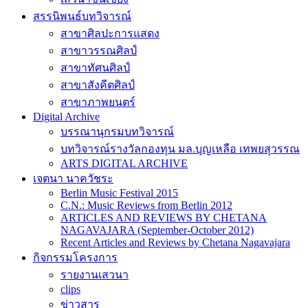
สรรนิพนธ์บทวิจารณ์
สาขาศิลปะการแสดง
สาขาวรรณศิลป์
สาขาทัศนศิลป์
สาขาสังคีตศิลป์
สาขาภาพยนตร์
Digital Archive
บรรณานุกรมบทวิจารณ์
บทวิจารณ์รางวัลกองทุน มล.บุญเหลือ เทพยสุวรรณ
ARTS DIGITAL ARCHIVE
เจตนา นาควัชระ
Berlin Music Festival 2015
C.N.: Music Reviews from Berlin 2012
ARTICLES AND REVIEWS BY CHETANA
NAGAVAJARA (September-October 2012)
Recent Articles and Reviews by Chetana Nagavajara
กิจกรรมโครงการ
รายงานเสวนา
clips
ข่าวสาร