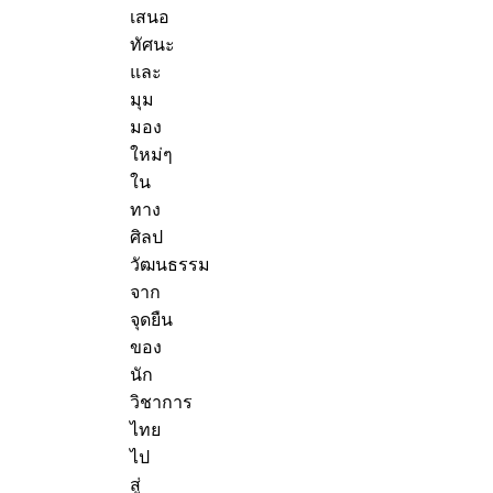
เสนอ
ทัศนะ
และ
มุม
มอง
ใหม่ๆ
ใน
ทาง
ศิลป
วัฒนธรรม
จาก
จุดยืน
ของ
นัก
วิชาการ
ไทย
ไป
สู่