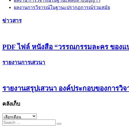
ผลงาน การวิจารณ์ในฐานะพลังทางปัญญาฯ
ผลงานการวิจารณ์ในฐานะปรากฏการณ์ร่วมสมัย
ข่าวสาร
PDF ไฟล์ หนังสือ “วรรณกรรมละคร ของแบร
รายงานการเสวนา
รายงานสรุปเสวนา องค์ประกอบของการวิจ
คลังเก็บ
คลัง
Search
เก็บ
for: