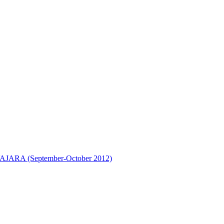
A (September-October 2012)