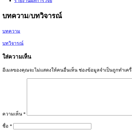
รายงานผลการวิจัย
บทความ/บทวิจารณ์
บทความ
บทวิจารณ์
ใส่ความเห็น
อีเมลของคุณจะไม่แสดงให้คนอื่นเห็น
ช่องข้อมูลจำเป็นถูกทำเค
ความเห็น
*
ชื่อ
*