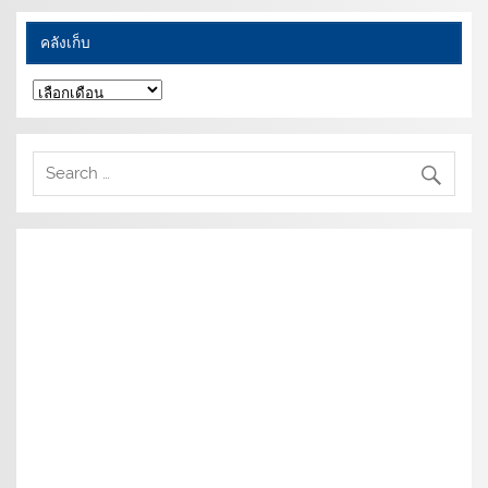
คลังเก็บ
คลัง
เก็บ