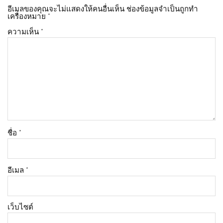
อีเมลของคุณจะไม่แสดงให้คนอื่นเห็น
ช่องข้อมูลจำเป็นถูกทำ
เครื่องหมาย
*
ความเห็น
*
ชื่อ
*
อีเมล
*
เว็บไซต์