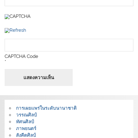
CAPTCHA Code
*
การเผยแพร่ในระดับนานาชาติ
วรรณศิลป์
ทัศนศิลป์
ภาพยนตร์
สังคีตศิลป์