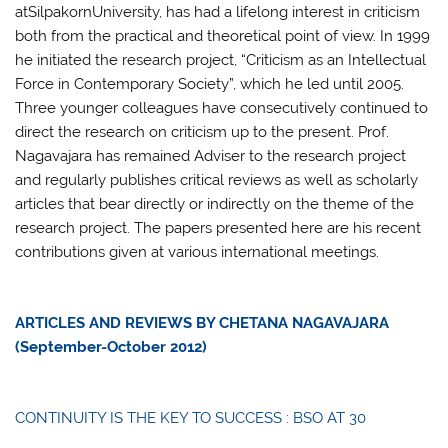
atSilpakornUniversity, has had a lifelong interest in criticism
both from the practical and theoretical point of view. In 1999
he initiated the research project, “Criticism as an Intellectual
Force in Contemporary Society”, which he led until 2005.
Three younger colleagues have consecutively continued to
direct the research on criticism up to the present. Prof.
Nagavajara has remained Adviser to the research project
and regularly publishes critical reviews as well as scholarly
articles that bear directly or indirectly on the theme of the
research project. The papers presented here are his recent
contributions given at various international meetings.
ARTICLES AND REVIEWS BY CHETANA NAGAVAJARA
(September-October 2012)
CONTINUITY IS THE KEY TO SUCCESS : BSO AT 30