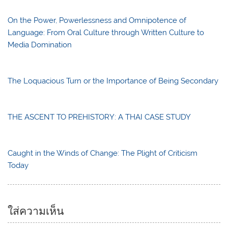
On the Power, Powerlessness and Omnipotence of
Language: From Oral Culture through Written Culture to
Media Domination
The Loquacious Turn or the Importance of Being Secondary
THE ASCENT TO PREHISTORY: A THAI CASE STUDY
Caught in the Winds of Change: The Plight of Criticism
Today
ใส่ความเห็น