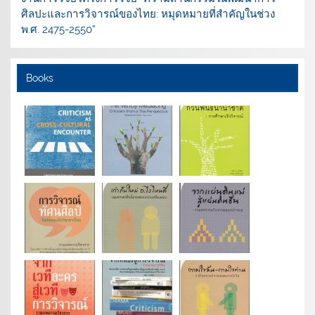
ศิลปะและการวิจารณ์ของไทย: หมุดหมายที่สำคัญในช่วง
พ.ศ. 2475-2550”
Books