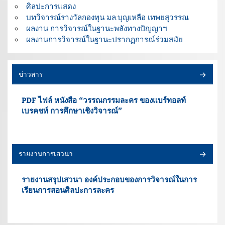
ศิลปะการแสดง
บทวิจารณ์รางวัลกองทุน มล.บุญเหลือ เทพยสุวรรณ
ผลงาน การวิจารณ์ในฐานะพลังทางปัญญาฯ
ผลงานการวิจารณ์ในฐานะปรากฏการณ์ร่วมสมัย
ข่าวสาร
PDF ไฟล์ หนังสือ “วรรณกรรมละคร ของแบร์ทอลท์
เบรคชท์ การศึกษาเชิงวิจารณ์”
รายงานการเสวนา
รายงานสรุปเสวนา องค์ประกอบของการวิจารณ์ในการ
เรียนการสอนศิลปะการละคร