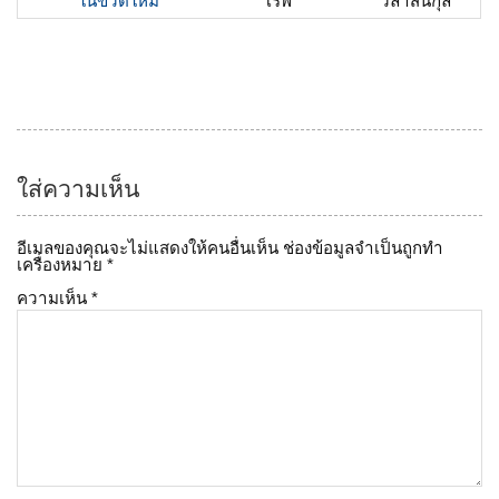
ในขวดใหม่”
โรพ
วิลาสินีกุล
ใส่ความเห็น
อีเมลของคุณจะไม่แสดงให้คนอื่นเห็น
ช่องข้อมูลจำเป็นถูกทำ
เครื่องหมาย
*
ความเห็น
*