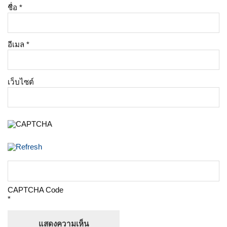
ชื่อ
*
อีเมล
*
เว็บไซต์
CAPTCHA Code
*