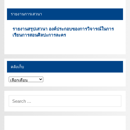
รายงานการเสวนา
รายงานสรุปเสวนา องค์ประกอบของการวิจารณ์ในการ
เรียนการสอนศิลปะการละคร
คลังเก็บ
คลัง
เก็บ