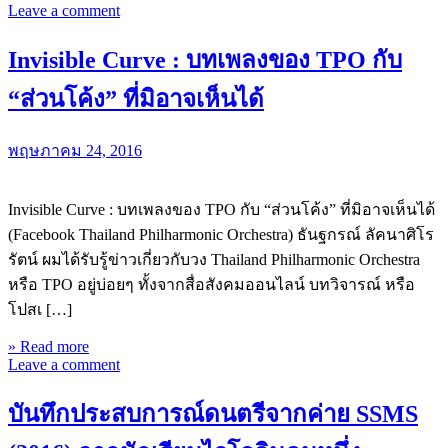
Leave a comment
Invisible Curve : บทเพลงของ TPO กับ
“ส่วนโค้ง” ที่มิอาจเห็นได้
พฤษภาคม 24, 2016
Invisible Curve : บทเพลงของ TPO กับ “ส่วนโค้ง” ที่มิอาจเห็นได้
(Facebook Thailand Philharmonic Orchestra) ธันฐกรณ์ ลัคนาศิโร
รัตน์ ผมได้รับรู้ข่าวเกี่ยวกับวง Thailand Philharmonic Orchestra
หรือ TPO อยู่บ่อยๆ ทั้งจากสื่อสังคมออนไลน์ บทวิจารณ์ หรือ
โปสเ […]
» Read more
Leave a comment
บันทึกประสบการณ์ดนตรีจากค่าย SSMS