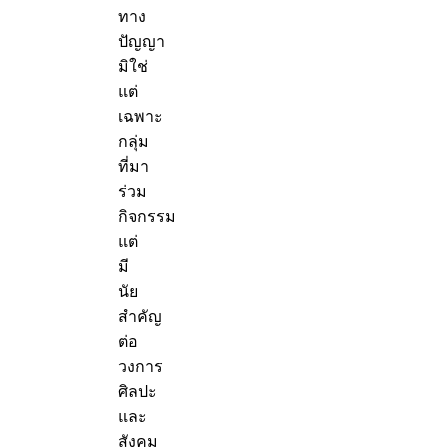
ทาง
ปัญญา
มิใช่
แต่
เฉพาะ
กลุ่ม
ที่มา
ร่วม
กิจกรรม
แต่
มี
นัย
สำคัญ
ต่อ
วงการ
ศิลปะ
และ
สังคม