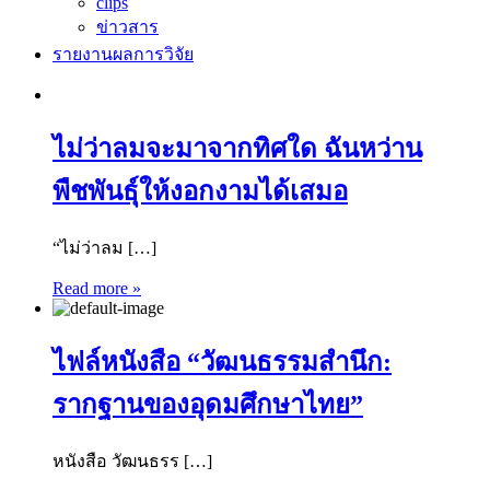
clips
ข่าวสาร
รายงานผลการวิจัย
ไม่ว่าลมจะมาจากทิศใด ฉันหว่าน
พืชพันธุ์ให้งอกงามได้เสมอ
“ไม่ว่าลม […]
Read more »
ไฟล์หนังสือ “วัฒนธรรมสำนึก:
รากฐานของอุดมศึกษาไทย”
หนังสือ วัฒนธรร […]