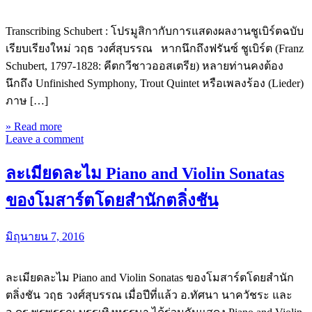
Transcribing Schubert : โปรมูสิกากับการแสดงผลงานชูเบิร์ตฉบับ
เรียบเรียงใหม่ วฤธ วงศ์สุบรรณ หากนึกถึงฟรันซ์ ชูเบิร์ต (Franz
Schubert, 1797-1828: คีตกวีชาวออสเตรีย) หลายท่านคงต้อง
นึกถึง Unfinished Symphony, Trout Quintet หรือเพลงร้อง (Lieder)
ภาษ […]
» Read more
Leave a comment
ละเมียดละไม Piano and Violin Sonatas
ของโมสาร์ตโดยสำนักตลิ่งชัน
มิถุนายน 7, 2016
ละเมียดละไม Piano and Violin Sonatas ของโมสาร์ตโดยสำนัก
ตลิ่งชัน วฤธ วงศ์สุบรรณ เมื่อปีที่แล้ว อ.ทัศนา นาควัชระ และ