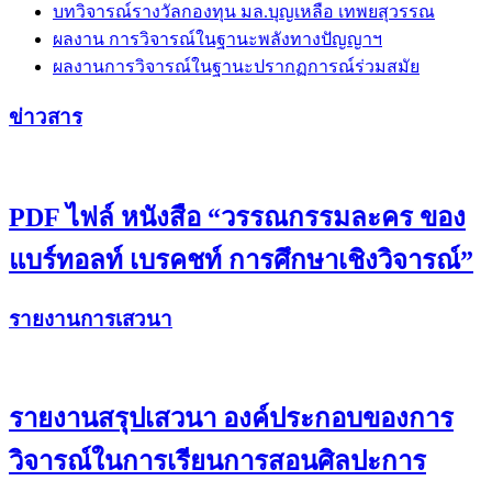
บทวิจารณ์รางวัลกองทุน มล.บุญเหลือ เทพยสุวรรณ
ผลงาน การวิจารณ์ในฐานะพลังทางปัญญาฯ
ผลงานการวิจารณ์ในฐานะปรากฏการณ์ร่วมสมัย
ข่าวสาร
PDF ไฟล์ หนังสือ “วรรณกรรมละคร ของ
แบร์ทอลท์ เบรคชท์ การศึกษาเชิงวิจารณ์”
รายงานการเสวนา
รายงานสรุปเสวนา องค์ประกอบของการ
วิจารณ์ในการเรียนการสอนศิลปะการ