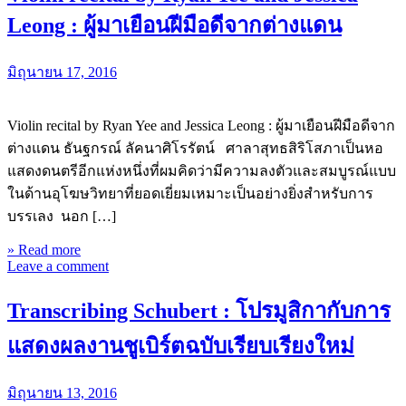
Leong : ผู้มาเยือนฝีมือดีจากต่างแดน
มิถุนายน 17, 2016
Violin recital by Ryan Yee and Jessica Leong : ผู้มาเยือนฝีมือดีจาก
ต่างแดน ธันฐกรณ์ ลัคนาศิโรรัตน์ ศาลาสุทธสิริโสภาเป็นหอ
แสดงดนตรีอีกแห่งหนึ่งที่ผมคิดว่ามีความลงตัวและสมบูรณ์แบบ
ในด้านอุโฆษวิทยาที่ยอดเยี่ยมเหมาะเป็นอย่างยิ่งสำหรับการ
บรรเลง นอก […]
» Read more
Leave a comment
Transcribing Schubert : โปรมูสิกากับการ
แสดงผลงานชูเบิร์ตฉบับเรียบเรียงใหม่
มิถุนายน 13, 2016