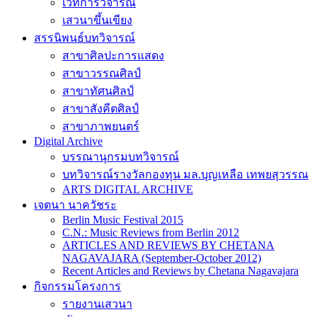
เวทีการวิจารณ์
เสวนาขึ้นเขียง
สรรนิพนธ์บทวิจารณ์
สาขาศิลปะการแสดง
สาขาวรรณศิลป์
สาขาทัศนศิลป์
สาขาสังคีตศิลป์
สาขาภาพยนตร์
Digital Archive
บรรณานุกรมบทวิจารณ์
บทวิจารณ์รางวัลกองทุน มล.บุญเหลือ เทพยสุวรรณ
ARTS DIGITAL ARCHIVE
เจตนา นาควัชระ
Berlin Music Festival 2015
C.N.: Music Reviews from Berlin 2012
ARTICLES AND REVIEWS BY CHETANA
NAGAVAJARA (September-October 2012)
Recent Articles and Reviews by Chetana Nagavajara
กิจกรรมโครงการ
รายงานเสวนา