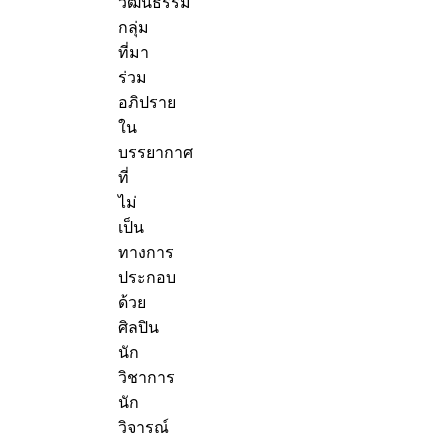
วัฒนธรรม
กลุ่ม
ที่มา
ร่วม
อภิปราย
ใน
บรรยากาศ
ที่
ไม่
เป็น
ทางการ
ประกอบ
ด้วย
ศิลปิน
นัก
วิชาการ
นัก
วิจารณ์