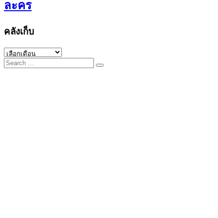
ละคร
คลังเก็บ
คลัง
Search
เก็บ
for: