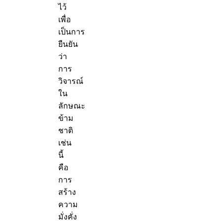
ไว้
เพื่อ
เป็นการ
ยืนยัน
ว่า
การ
วิจารณ์
ใน
ลักษณะ
ข้าม
ชาติ
เช่น
นี้
คือ
การ
สร้าง
ความ
มั่งคั่ง