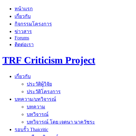
Skip
หน้าแรก
to
เกี่ยวกับ
content
กิจกรรมโครงการ
ข่าวสาร
Forums
ติดต่อเรา
TRF Criticism Project
เกี่ยวกับ
ประวัติผู้วิจัย
ประวัติโครงการ
บทความ/บทวิจารณ์
บทความ
บทวิจารณ์
บทวิจารณ์ โดย เจตนา นาควัชระ
รอบรั้ว Thaicritic