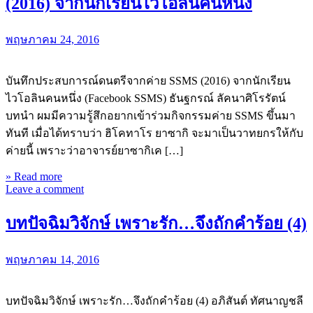
(2016) จากนักเรียนไวโอลินคนหนึ่ง
พฤษภาคม 24, 2016
บันทึกประสบการณ์ดนตรีจากค่าย SSMS (2016) จากนักเรียน
ไวโอลินคนหนึ่ง (Facebook SSMS) ธันฐกรณ์ ลัคนาศิโรรัตน์
บทนำ ผมมีความรู้สึกอยากเข้าร่วมกิจกรรมค่าย SSMS ขึ้นมา
ทันที เมื่อได้ทราบว่า ฮิโคทาโร ยาซากิ จะมาเป็นวาทยกรให้กับ
ค่ายนี้ เพราะว่าอาจารย์ยาซากิเค […]
» Read more
Leave a comment
บทปัจฉิมวิจักษ์ เพราะรัก…จึงถักคำร้อย (4)
พฤษภาคม 14, 2016
บทปัจฉิมวิจักษ์ เพราะรัก…จึงถักคำร้อย (4) อภิสันต์ ทัศนาญชลี