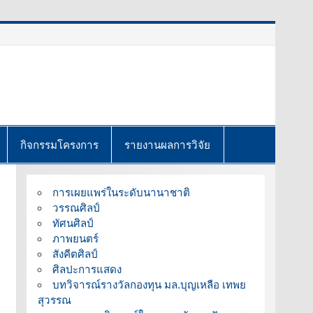
กิจกรรมโครงการ
รายงานผลการวิจัย
การเผยแพร่ในระดับนานาชาติ
วรรณศิลป์
ทัศนศิลป์
ภาพยนตร์
สังคีตศิลป์
ศิลปะการแสดง
บทวิจารณ์รางวัลกองทุน มล.บุญเหลือ เทพย
สุวรรณ