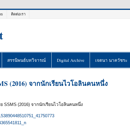
ms
ติดต่อเรา
t
สรรนิพนธ์บทวิจารณ์
Digital Archive
เจตนา นาควัชระ
S (2016) จากนักเรียนไวโอลินคนหนึ่ง
ย SSMS (2016) จากนักเรียนไวโอลินคนหนึ่ง