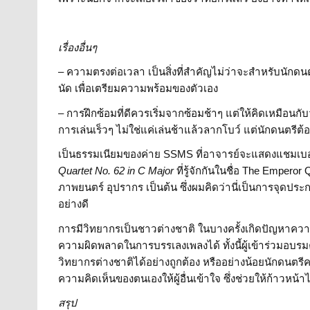
เรื่องอื่นๆ
– ความตรงต่อเวลา เป็นสิ่งที่สำคัญไม่ว่าจะสำหรับนักดนตร
นัด เพื่อเตรียมความพร้อมของตัวเอง
– การฝึกซ้อมที่ดีควรเริ่มจากซ้อมช้าๆ แต่ให้คิดเหมือนกับว
การเล่นเร็วๆ ไม่ใช่แค่เล่นช้าแล้วลากโบว์ แต่นักดนตรีต้อ
เป็นธรรมเนียมของค่าย SSMS ที่อาจารย์จะแสดงแชมเบอร์ใ
Quartet No. 62 in C Major
ที่รู้จักกันในชื่อ The Emperor
ภาพยนตร์ อุปรากร เป็นต้น ซึ่งผมคิดว่านี่เป็นการจุดป
อย่างดี
การมีวิทยากรเป็นชาวต่างชาติ ในบางครั้งเกิดปัญหาควา
ความผิดพลาดในการบรรเลงเพลงได้ ทั้งนี้ผู้เข้าร่วมอบรมคว
วิทยากรต่างชาติได้อย่างถูกต้อง หรืออย่างน้อยนักดนตรีค
ความคิดเห็นของตนเองให้ผู้อื่นเข้าใจ ซึ่งช่วยให้ก้าวหน้
สรุป