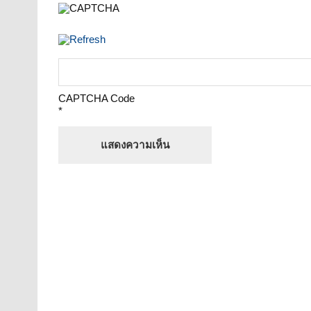
CAPTCHA Code
*