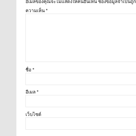
อีเมลของคุณจะไม่แสดงให้คนอื่นเห็น
ช่องข้อมูลจำเป็นถ
ความเห็น
*
ชื่อ
*
อีเมล
*
เว็บไซต์