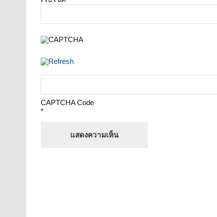
CAPTCHA Code
*