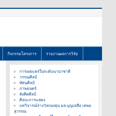
กิจกรรมโครงการ
รายงานผลการวิจัย
การเผยแพร่ในระดับนานาชาติ
วรรณศิลป์
ทัศนศิลป์
ภาพยนตร์
สังคีตศิลป์
ศิลปะการแสดง
บทวิจารณ์รางวัลกองทุน มล.บุญเหลือ เทพย
สุวรรณ