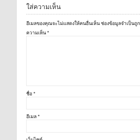
ใส่ความเห็น
อีเมลของคุณจะไม่แสดงให้คนอื่นเห็น
ช่องข้อมูลจำเป็นถ
ความเห็น
*
ชื่อ
*
อีเมล
*
เว็บไซต์