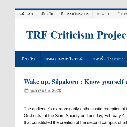
Skip
หน้าแรก
เกี่ยวกับ
กิจกรรมโครงการ
ข่าวสาร
Foru
to
content
TRF Criticism Projec
เกี่ยวกับ
บทความ/บทวิจารณ์
รอบรั้ว Thaicritic
Wake up, Silpakorn : Know yourself 
กุมภาพันธ์ 5, 2020
The audience’s extraordinarily enthusiastic reception at
Orchestra at the Siam Society on Tuesday, February 4, 
that constituted the creation of the second campus of S