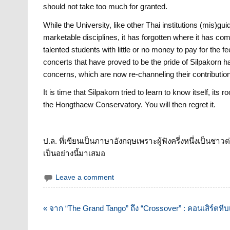
should not take too much for granted.
While the University, like other Thai institutions (mis)gui
marketable disciplines, it has forgotten where it has come
talented students with little or no money to pay for the 
concerts that have proved to be the pride of Silpakorn 
concerns, which are now re-channeling their contributio
It is time that Silpakorn tried to learn to know itself, i
the Hongthaew Conservatory. You will then regret it.
ป.ล. ที่เขียนเป็นภาษาอังกฤษเพราะผู้ฟังครึ่งหนึ่งเป็นชา
เป็นอย่างนี้มาเสมอ
Leave a comment
แนะแนว
« จาก “The Grand Tango” ถึง “Crossover” : คอนเสิร์ตหี
เรื่อง