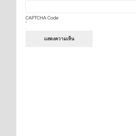
CAPTCHA Code
*