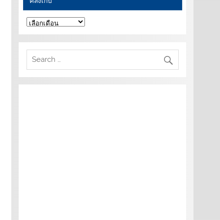
คลังเก็บ
คลัง
เก็บ