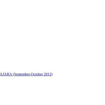
A (September-October 2012)