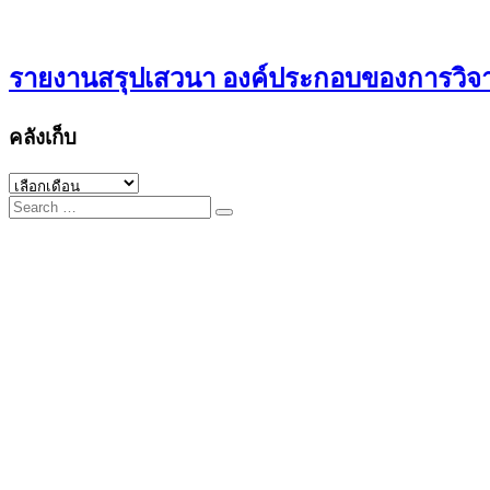
รายงานสรุปเสวนา องค์ประกอบของการวิจ
คลังเก็บ
คลัง
Search
เก็บ
for: