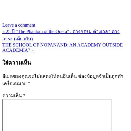
Leave a comment
« 25 ปี “The Phantom of the Opera” : ต่างกรรม ต่างเวลา ต่าง
แนะแนว
วาระ (เดียวกัน)
เรื่อง
THE SCHOOL OF NOPANAND: AN ACADEMY OUTSIDE
ACADEMIA? »
ใส่ความเห็น
อีเมลของคุณจะไม่แสดงให้คนอื่นเห็น
ช่องข้อมูลจำเป็นถูกทำ
เครื่องหมาย
*
ความเห็น
*