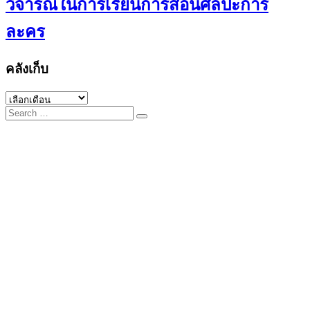
วิจารณ์ในการเรียนการสอนศิลปะการ
ละคร
คลังเก็บ
คลัง
Search
เก็บ
for: