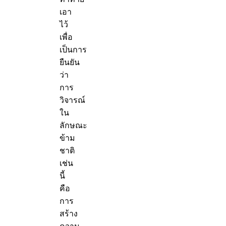
เอา
ไว้
เพื่อ
เป็นการ
ยืนยัน
ว่า
การ
วิจารณ์
ใน
ลักษณะ
ข้าม
ชาติ
เช่น
นี้
คือ
การ
สร้าง