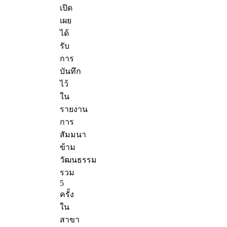
เปิด
เผย
ได้
รับ
การ
บันทึก
ไว้
ใน
รายงาน
การ
สัมมนา
ข้าม
วัฒนธรรม
รวม
5
ครั้ง
ใน
สาขา