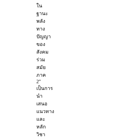
ใน
ฐานะ
พลัง
ทาง
ปัญญา
ของ
สังคม
ร่วม
สมัย
ภาค
2"
เป็นการ
นำ
เสนอ
แนวทาง
และ
หลัก
วิชา