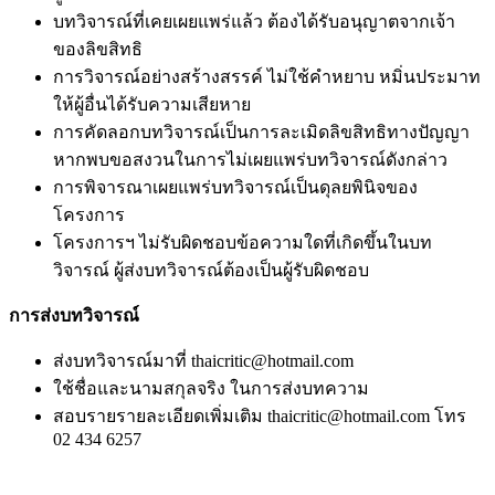
บทวิจารณ์ที่เคยเผยแพร่แล้ว ต้องได้รับอนุญาตจากเจ้า
ของลิขสิทธิ
การวิจารณ์อย่างสร้างสรรค์ ไม่ใช้คำหยาบ หมิ่นประมาท
ให้ผู้อื่นได้รับความเสียหาย
การคัดลอกบทวิจารณ์เป็นการละเมิดลิขสิทธิทางปัญญา
หากพบขอสงวนในการไม่เผยแพร่บทวิจารณ์ดังกล่าว
การพิจารณาเผยแพร่บทวิจารณ์เป็นดุลยพินิจของ
โครงการ
โครงการฯ ไม่รับผิดชอบข้อความใดที่เกิดขึ้นในบท
วิจารณ์ ผู้ส่งบทวิจารณ์ต้องเป็นผู้รับผิดชอบ
การส่งบทวิจารณ์
ส่งบทวิจารณ์มาที่ thaicritic@hotmail.com
ใช้ชื่อและนามสกุลจริง ในการส่งบทความ
สอบรายรายละเอียดเพิ่มเติม thaicritic@hotmail.com โทร
02 434 6257