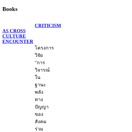
Books
CRITICISM
AS CROSS
CULTURE
ENCOUNTER
โครงการ
วิจัย
"การ
วิจารณ์
ใน
ฐานะ
พลัง
ทาง
ปัญญา
ของ
สังคม
ร่วม