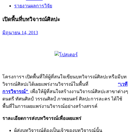
รายงานผลการวิจัย
เปิดพื้นที่บทวิจารณ์ศิลปะ
มิถุนายน 14, 2013
โครงการฯ เปิดพื้นที่ให้ผู้ที่สนใจเขียนบทวิจารณ์ศิลปะหรือมีบท
วิจารณ์ศิลปะได้เผยแพร่งานวิจารณ์ในพื้นที่
“เวที
การวิจารณ์”
เพื่อให้ผู้ที่สนใจสร้างงานวิจารณ์ศิลปะสาขาต่างๆ
ดนตรี ทัศนศิลป์ วรรณศิลป์ ภาพยนตร์ ศิลปะการละคร ได้ใช้
พื้นที่ในการเผยแพร่งานวิจารณ์อย่างสร้างสรรค์
ราละเอียดการส่งบทวิจารณ์เพื่อเผยแพร่
ผู้ส่งบทวิจารณ์ต้องเป็นเจ้าของบทวิจารณ์นั้น