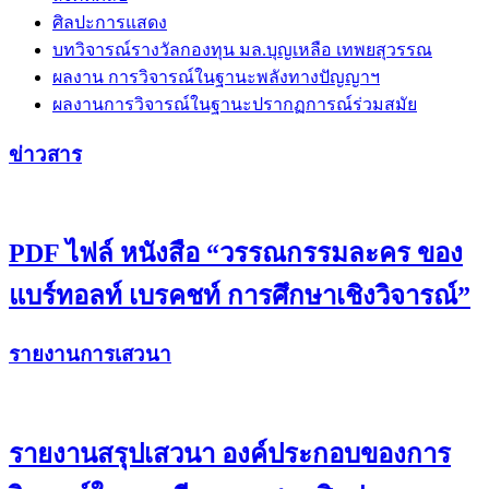
ศิลปะการแสดง
บทวิจารณ์รางวัลกองทุน มล.บุญเหลือ เทพยสุวรรณ
ผลงาน การวิจารณ์ในฐานะพลังทางปัญญาฯ
ผลงานการวิจารณ์ในฐานะปรากฏการณ์ร่วมสมัย
ข่าวสาร
PDF ไฟล์ หนังสือ “วรรณกรรมละคร ของ
แบร์ทอลท์ เบรคชท์ การศึกษาเชิงวิจารณ์”
รายงานการเสวนา
รายงานสรุปเสวนา องค์ประกอบของการ