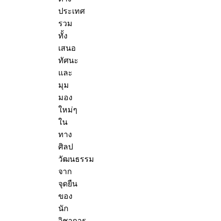
ประเทศ
รวม
ทั้ง
เสนอ
ทัศนะ
และ
มุม
มอง
ใหม่ๆ
ใน
ทาง
ศิลป
วัฒนธรรม
จาก
จุดยืน
ของ
นัก
วิชาการ