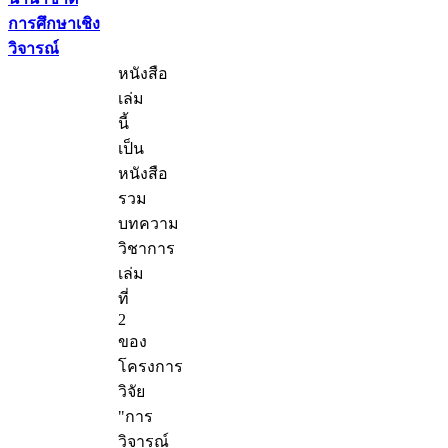
การศึกษาเชิง
วิจารณ์
หนังสือ
เล่ม
นี้
เป็น
หนังสือ
รวม
บทความ
วิชาการ
เล่ม
ที่
2
ของ
โครงการ
วิจัย
"การ
วิจารณ์