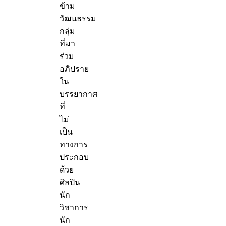
ข้าม
วัฒนธรรม
กลุ่ม
ที่มา
ร่วม
อภิปราย
ใน
บรรยากาศ
ที่
ไม่
เป็น
ทางการ
ประกอบ
ด้วย
ศิลปิน
นัก
วิชาการ
นัก