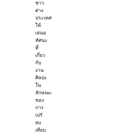
ชาว
ต่าง
ประเทศ
ให้
เสนอ
ทัศนะ
ที่
เกี่ยว
กับ
งาน
ศิลปะ
ใน
ลักษณะ
ของ
การ
เปรั
ยบ
เทียบ