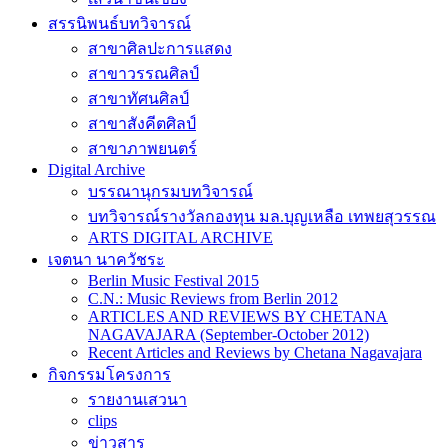
สรรนิพนธ์บทวิจารณ์
สาขาศิลปะการแสดง
สาขาวรรณศิลป์
สาขาทัศนศิลป์
สาขาสังคีตศิลป์
สาขาภาพยนตร์
Digital Archive
บรรณานุกรมบทวิจารณ์
บทวิจารณ์รางวัลกองทุน มล.บุญเหลือ เทพยสุวรรณ
ARTS DIGITAL ARCHIVE
เจตนา นาควัชระ
Berlin Music Festival 2015
C.N.: Music Reviews from Berlin 2012
ARTICLES AND REVIEWS BY CHETANA
NAGAVAJARA (September-October 2012)
Recent Articles and Reviews by Chetana Nagavajara
กิจกรรมโครงการ
รายงานเสวนา
clips
ข่าวสาร