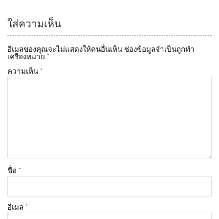
ใส่ความเห็น
อีเมลของคุณจะไม่แสดงให้คนอื่นเห็น
ช่องข้อมูลจำเป็นถูกทำ
เครื่องหมาย
*
ความเห็น
*
ชื่อ
*
อีเมล
*