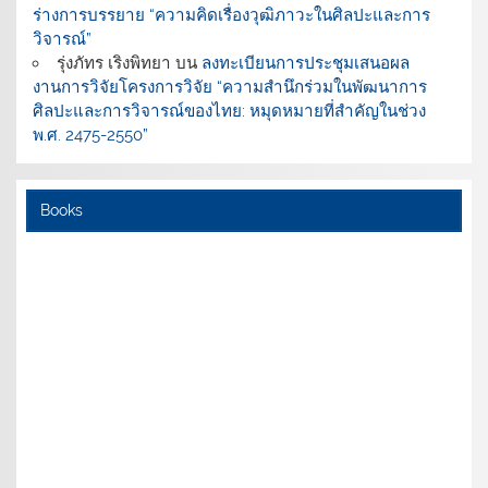
ร่างการบรรยาย “ความคิดเรื่องวุฒิภาวะในศิลปะและการ
วิจารณ์”
รุ่งภัทร เริงพิทยา
บน
ลงทะเบียนการประชุมเสนอผล
งานการวิจัยโครงการวิจัย “ความสำนึกร่วมในพัฒนาการ
ศิลปะและการวิจารณ์ของไทย: หมุดหมายที่สำคัญในช่วง
พ.ศ. 2475-2550”
Books