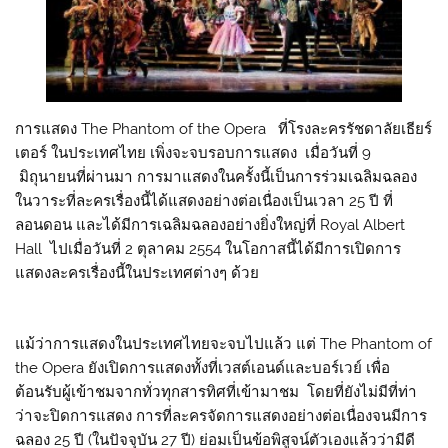
การแสดง The Phantom of the Opera ที่โรงละครรัชดาลัยเธียร์
เตอร์ ในประเทศไทย เพิ่งจะจบรอบการแสดง เมื่อวันที่ 9
มิถุนายนที่ผ่านมา การมาแสดงในครั้งนี้เป็นการร่วมเฉลิมฉลอง
ในวาระที่ละครเรื่องนี้ได้แสดงอย่างต่อเนื่องเป็นเวลา 25 ปี ที่
ลอนดอน และได้มีการเฉลิมฉลองอย่างยิ่งใหญ่ที่ Royal Albert
Hall ไปเมื่อวันที่ 2 ตุลาคม 2554 ในโอกาสนี้ได้มีการเปิดการ
แสดงละครเรื่องนี้ในประเทศต่างๆ ด้วย
แม้ว่าการแสดงในประเทศไทยจะจบไปแล้ว แต่ The Phantom of
the Opera ยังเปิดการแสดงทั้งที่เวสต์เอนด์และบอร์เวย์ เพื่อ
ต้อนรับผู้เข้าชมจากทั่วทุกสารทิศที่เข้ามาชม โดยที่ยังไม่มีที่ท่า
ว่าจะปิดการแสดง การที่ละครจัดการแสดงอย่างต่อเนื่องจนมีการ
ฉลอง 25 ปี (ในปัจจุบัน 27 ปี) ย่อมเป็นข้อพิสูจน์ตัวเองแล้วว่ามีดี