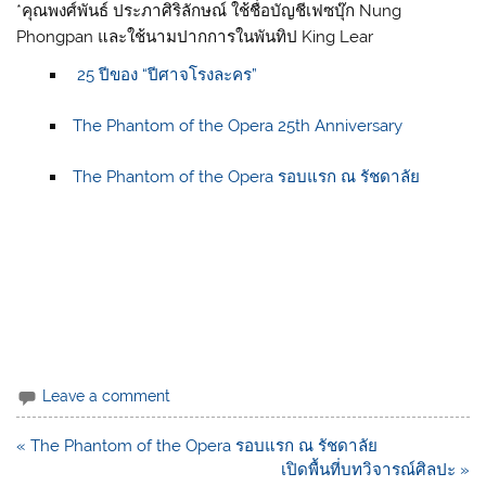
*คุณพงศ์พันธ์ ประภาศิริลักษณ์ ใช้ชื่อบัญชีเฟซบุ๊ก Nung
Phongpan และใช้นามปากการในพันทิป King Lear
25 ปีของ “ปีศาจโรงละคร”
The Phantom of the Opera 25th Anniversary
The Phantom of the Opera รอบแรก ณ รัชดาลัย
Leave a comment
แนะแนว
« The Phantom of the Opera รอบแรก ณ รัชดาลัย
เรื่อง
เปิดพื้นที่บทวิจารณ์ศิลปะ »