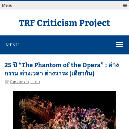
Skip
Menu
to
content
TRF Criticism Project
MENU
25 ปี “The Phantom of the Opera” : ต่าง
กรรม ต่างเวลา ต่างวาระ (เดียวกัน)
มิถุนายน 11, 2013