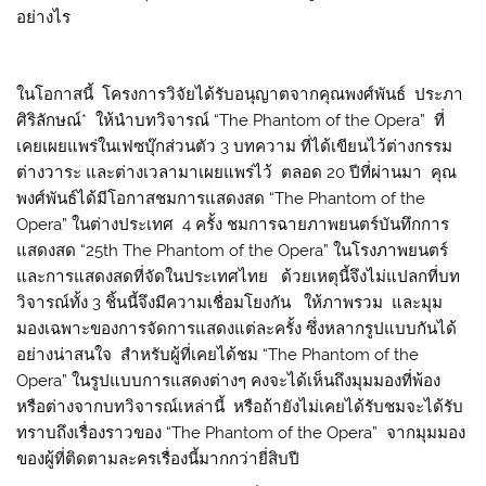
อย่างไร
ในโอกาสนี้ โครงการวิจัยได้รับอนุญาตจากคุณพงศ์พันธ์ ประภา
ศิริลักษณ์* ให้นำบทวิจารณ์ “The Phantom of the Opera” ที่
เคยเผยแพร่ในเฟซบุ๊กส่วนตัว 3 บทความ ที่ได้เขียนไว้ต่างกรรม
ต่างวาระ และต่างเวลามาเผยแพร่ไว้ ตลอด 20 ปีที่ผ่านมา คุณ
พงศ์พันธ์ได้มีโอกาสชมการแสดงสด “The Phantom of the
Opera” ในต่างประเทศ 4 ครั้ง ชมการฉายภาพยนตร์บันทึกการ
แสดงสด “25th The Phantom of the Opera” ในโรงภาพยนตร์
และการแสดงสดที่จัดในประเทศไทย ด้วยเหตุนี้จึงไม่แปลกที่บท
วิจารณ์ทั้ง 3 ชิ้นนี้จึงมีความเชื่อมโยงกัน ให้ภาพรวม และมุม
มองเฉพาะของการจัดการแสดงแต่ละครั้ง ซึ่งหลากรูปแบบกันได้
อย่างน่าสนใจ สำหรับผู้ที่เคยได้ชม “The Phantom of the
Opera” ในรูปแบบการแสดงต่างๆ คงจะได้เห็นถึงมุมมองที่พ้อง
หรือต่างจากบทวิจารณ์เหล่านี้ หรือถ้ายังไม่เคยได้รับชมจะได้รับ
ทราบถึงเรื่องราวของ “The Phantom of the Opera” จากมุมมอง
ของผู้ที่ติดตามละครเรื่องนี้มากกว่ายี่สิบปี