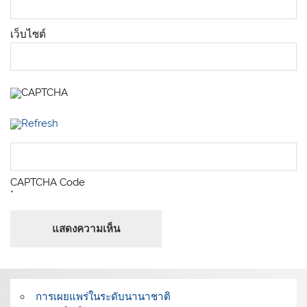
เว็บไซต์
CAPTCHA Code
*
การเผยแพร่ในระดับนานาชาติ