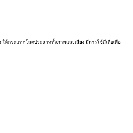
ไหว ให้กระแทกโสตประสาททั้งภาพและเสียง มีการใช้มีเดียเพื่อ