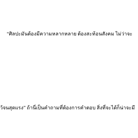
ได้ “ศิลปะมันต้องมีความหลากหลาย ต้องสะท้อนสังคม ไม่ว่าจะ
้จนสุดแรง” ถ้านี่เป็นคำถามที่ต้องการคำตอบ สิ่งที่จะได้ก็น่าจะมี