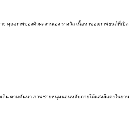
ราะ คุณภาพของตัวผลงานเอง รางวัล เนื้อหาของภาพยนต์ที่เปิด
ลังเดิน ตามคันนา ภาพชายหนุ่มนอนหลับภายใต้แสงสีแดงในยาน