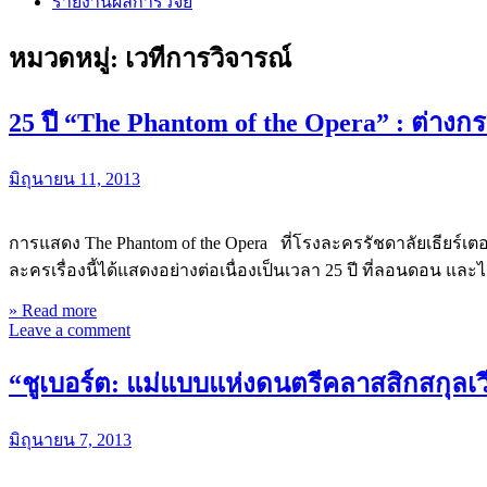
รายงานผลการวิจัย
หมวดหมู่:
เวทีการวิจารณ์
25 ปี “The Phantom of the Opera” : ต่างกร
มิถุนายน 11, 2013
การแสดง The Phantom of the Opera ที่โรงละครรัชดาลัยเธียร์เต
ละครเรื่องนี้ได้แสดงอย่างต่อเนื่องเป็นเวลา 25 ปี ที่ลอนดอน และไ
» Read more
Leave a comment
“ชูเบอร์ต: แม่แบบแห่งดนตรีคลาสสิกสกุลเ
มิถุนายน 7, 2013