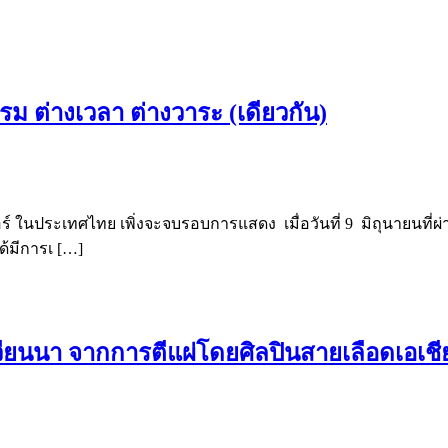
รม ต่างเวลา ต่างวาระ (เดียวกัน)
อร์ ในประเทศไทย เพิ่งจะจบรอบการแสดง เมื่อวันที่ 9 มิถุนายนที่
ด้มีการเ […]
วียนนา จากการตีแผ่โดยศิลปินสายเลือดเอเชี