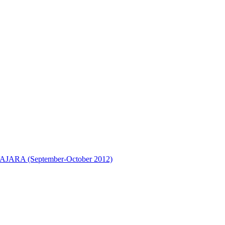
A (September-October 2012)