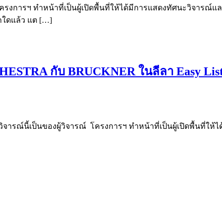
งการฯ ทำหน้าที่เป็นผู้เปิดพื้นที่ให้ได้มีการแสดงทัศนะวิจารณ์และ
าใดแล้ว แต […]
ESTRA กับ BRUCKNER ในลีลา Easy List
ารณ์นี้เป็นของผู้วิจารณ์ โครงการฯ ทำหน้าที่เป็นผู้เปิดพื้นที่ให้