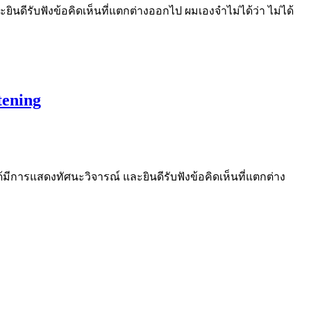
ยินดีรับฟังข้อคิดเห็นที่แตกต่างออกไป ผมเองจำไม่ได้ว่า ไม่ได้
ening
ได้มีการแสดงทัศนะวิจารณ์ และยินดีรับฟังข้อคิดเห็นที่แตกต่าง