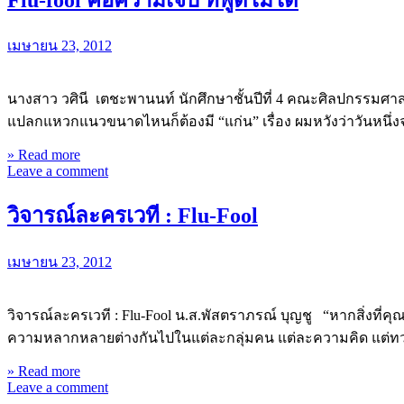
เมษายน 23, 2012
นางสาว วศินี เตชะพานนท์ นักศึกษาชั้นปีที่ 4 คณะศิลปกรรมศ
แปลกแหวกแนวขนาดไหนก็ต้องมี “แก่น” เรื่อง ผมหวังว่าวันหนึ่งจ
» Read more
Leave a comment
วิจารณ์ละครเวที : Flu-Fool
เมษายน 23, 2012
วิจารณ์ละครเวที : Flu-Fool น.ส.พัสตราภรณ์ บุญชู “หากสิ่งที่คุณ
ความหลากหลายต่างกันไปในแต่ละกลุ่มคน แต่ละความคิด แต่ท
» Read more
Leave a comment