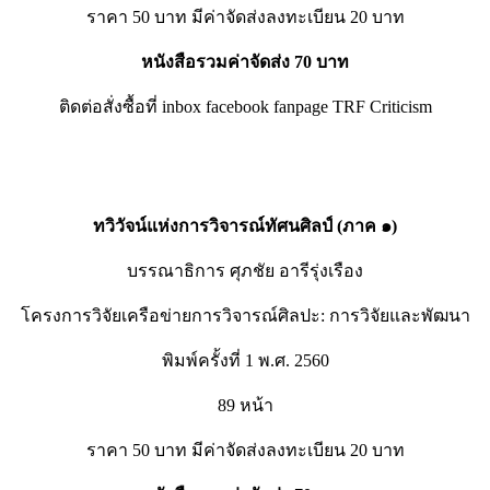
ราคา 50 บาท มีค่าจัดส่งลงทะเบียน 20 บาท
หนังสือรวมค่าจัดส่ง 70 บาท
ติดต่อสั่งซื้อที่ inbox facebook fanpage TRF Criticism
ทวิวัจน์แห่งการวิจารณ์ทัศนศิลป์ (ภาค ๑)
บรรณาธิการ ศุภชัย อารีรุ่งเรือง
โครงการวิจัยเครือข่ายการวิจารณ์ศิลปะ: การวิจัยและพัฒนา
พิมพ์ครั้งที่ 1 พ.ศ. 2560
89 หน้า
ราคา 50 บาท มีค่าจัดส่งลงทะเบียน 20 บาท