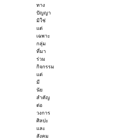
ทาง
ปัญญา
มิใช่
แต่
เฉพาะ
กลุ่ม
ที่มา
ร่วม
กิจกรรม
แต่
มี
นัย
สำคัญ
ต่อ
วงการ
ศิลปะ
และ
สังคม