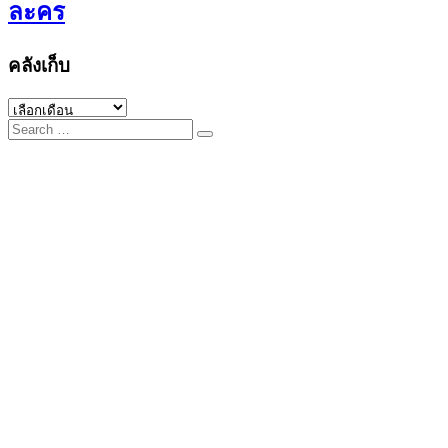
ละคร
คลังเก็บ
คลัง
Search
เก็บ
for: