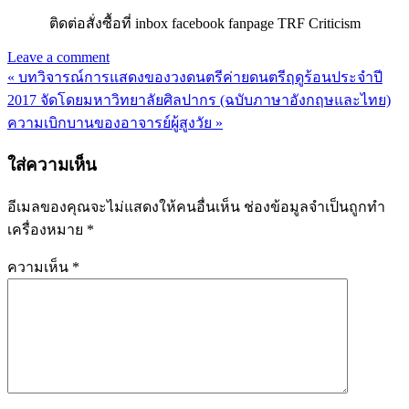
ติดต่อสั่งซื้อที่ inbox facebook fanpage TRF Criticism
Leave a comment
« บทวิจารณ์การแสดงของวงดนตรีค่ายดนตรีฤดูร้อนประจำปี
แนะแนว
2017 จัดโดยมหาวิทยาลัยศิลปากร (ฉบับภาษาอังกฤษและไทย)
เรื่อง
ความเบิกบานของอาจารย์ผู้สูงวัย »
ใส่ความเห็น
อีเมลของคุณจะไม่แสดงให้คนอื่นเห็น
ช่องข้อมูลจำเป็นถูกทำ
เครื่องหมาย
*
ความเห็น
*