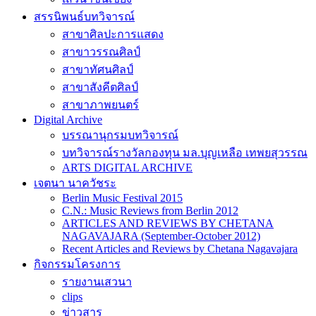
สรรนิพนธ์บทวิจารณ์
สาขาศิลปะการแสดง
สาขาวรรณศิลป์
สาขาทัศนศิลป์
สาขาสังคีตศิลป์
สาขาภาพยนตร์
Digital Archive
บรรณานุกรมบทวิจารณ์
บทวิจารณ์รางวัลกองทุน มล.บุญเหลือ เทพยสุวรรณ
ARTS DIGITAL ARCHIVE
เจตนา นาควัชระ
Berlin Music Festival 2015
C.N.: Music Reviews from Berlin 2012
ARTICLES AND REVIEWS BY CHETANA
NAGAVAJARA (September-October 2012)
Recent Articles and Reviews by Chetana Nagavajara
กิจกรรมโครงการ
รายงานเสวนา
clips
ข่าวสาร