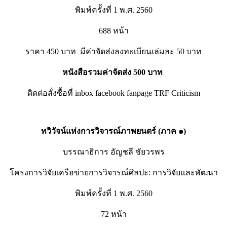
พิมพ์ครั้งที่ 1 พ.ศ. 2560
688 หน้า
ราคา 450 บาท มีค่าจัดส่งลงทะเบียนเล่มละ 50 บาท
หนังสือรวมค่าจัดส่ง 500 บาท
ติดต่อสั่งซื้อที่ inbox facebook fanpage TRF Criticism
ทวิวัจน์แห่งการวิจารณ์ภาพยนตร์ (ภาค ๑)
บรรณาธิการ อัญชลี ชัยวรพร
โครงการวิจัยเครือข่ายการวิจารณ์ศิลปะ: การวิจัยและพัฒนา
พิมพ์ครั้งที่ 1 พ.ศ. 2560
72 หน้า