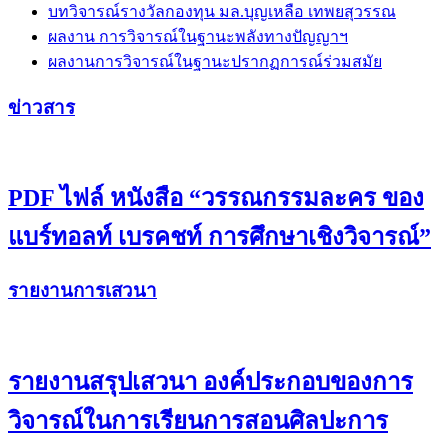
บทวิจารณ์รางวัลกองทุน มล.บุญเหลือ เทพยสุวรรณ
ผลงาน การวิจารณ์ในฐานะพลังทางปัญญาฯ
ผลงานการวิจารณ์ในฐานะปรากฏการณ์ร่วมสมัย
ข่าวสาร
PDF ไฟล์ หนังสือ “วรรณกรรมละคร ของ
แบร์ทอลท์ เบรคชท์ การศึกษาเชิงวิจารณ์”
รายงานการเสวนา
รายงานสรุปเสวนา องค์ประกอบของการ
วิจารณ์ในการเรียนการสอนศิลปะการ