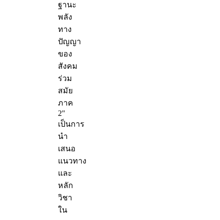
ฐานะ
พลัง
ทาง
ปัญญา
ของ
สังคม
ร่วม
สมัย
ภาค
2"
เป็นการ
นำ
เสนอ
แนวทาง
และ
หลัก
วิชา
ใน