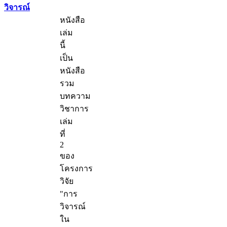
วิจารณ์
หนังสือ
เล่ม
นี้
เป็น
หนังสือ
รวม
บทความ
วิชาการ
เล่ม
ที่
2
ของ
โครงการ
วิจัย
"การ
วิจารณ์
ใน