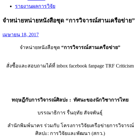
รายงานผลการวิจัย
จำหน่ายหน่ายหนังสือชุด “การวิจารณ์สานเครือข่าย”
เมษายน 18, 2017
จำหน่ายหนังสือชุด
“การวิจารณ์สานเครือข่าย”
สั่งซื้อและสอบถามได้ที่ inbox facebook fanpage TRF Criticism
ทฤษฎีกับการวิจารณ์ศิลปะ : ทัศนะของนักวิชาการไทย
บรรณาธิการ รื่นฤทัย สัจจพันธุ์
สำนักพิมพ์นาคร ร่วมกับ โครงการวิจัยเครือข่ายการวิจารณ์
ศิลปะ: การวิจัยและพัฒนา (สกว.)