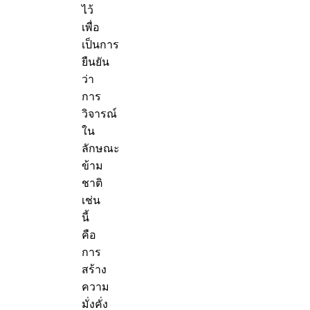
ไว้
เพื่อ
เป็นการ
ยืนยัน
ว่า
การ
วิจารณ์
ใน
ลักษณะ
ข้าม
ชาติ
เช่น
นี้
คือ
การ
สร้าง
ความ
มั่งคั่ง