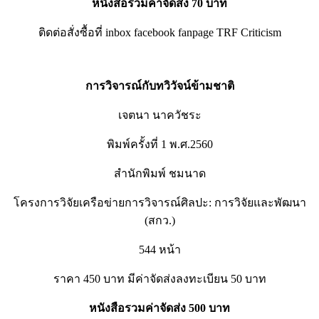
หนังสือรวมค่าจัดส่ง 70 บาท
ติดต่อสั่งซื้อที่ inbox facebook fanpage TRF Criticism
การวิจารณ์กับทวิวัจน์ข้ามชาติ
เจตนา นาควัชระ
พิมพ์ครั้งที่ 1 พ.ศ.2560
สำนักพิมพ์ ชมนาด
โครงการวิจัยเครือข่ายการวิจารณ์ศิลปะ: การวิจัยและพัฒนา
(สกว.)
544 หน้า
ราคา 450 บาท มีค่าจัดส่งลงทะเบียน 50 บาท
หนังสือรวมค่าจัดส่ง 500 บาท