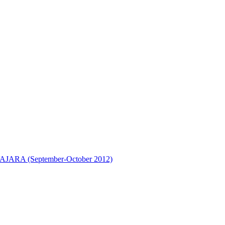
A (September-October 2012)