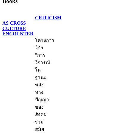
Books
CRITICISM
AS CROSS
CULTURE
ENCOUNTER
โครงการ
วิจัย
"การ
วิจารณ์
ใน
ฐานะ
พลัง
ทาง
ปัญญา
ของ
สังคม
ร่วม
สมัย