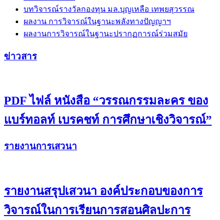
บทวิจารณ์รางวัลกองทุน มล.บุญเหลือ เทพยสุวรรณ
ผลงาน การวิจารณ์ในฐานะพลังทางปัญญาฯ
ผลงานการวิจารณ์ในฐานะปรากฏการณ์ร่วมสมัย
ข่าวสาร
PDF ไฟล์ หนังสือ “วรรณกรรมละคร ของ
แบร์ทอลท์ เบรคชท์ การศึกษาเชิงวิจารณ์”
รายงานการเสวนา
รายงานสรุปเสวนา องค์ประกอบของการ
วิจารณ์ในการเรียนการสอนศิลปะการ