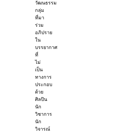
วัฒนธรรม
กลุ่ม
ที่มา
ร่วม
อภิปราย
ใน
บรรยากาศ
ที่
ไม่
เป็น
ทางการ
ประกอบ
ด้วย
ศิลปิน
นัก
วิชาการ
นัก
วิจารณ์