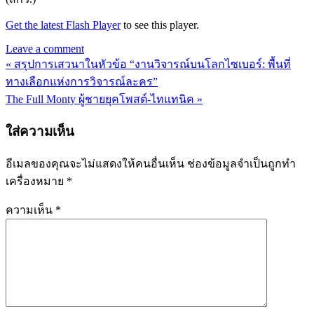
Get the latest Flash Player
to see this player.
Leave a comment
« สรุปการเสวนาในหัวข้อ “งานวิจารณ์บนโลกไซเบอร์: พื้นที่
แนะแนว
ทางเลือกแห่งการวิจารณ์ละคร”
เรื่อง
The Full Monty ผู้ชายยุคโพสต์-ไทแทนิค »
ใส่ความเห็น
อีเมลของคุณจะไม่แสดงให้คนอื่นเห็น
ช่องข้อมูลจำเป็นถูกทำ
เครื่องหมาย
*
ความเห็น
*