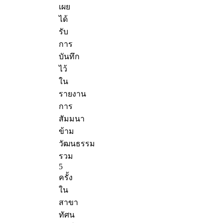
เผย
ได้
รับ
การ
บันทึก
ไว้
ใน
รายงาน
การ
สัมมนา
ข้าม
วัฒนธรรม
รวม
5
ครั้ง
ใน
สาขา
ทัศน