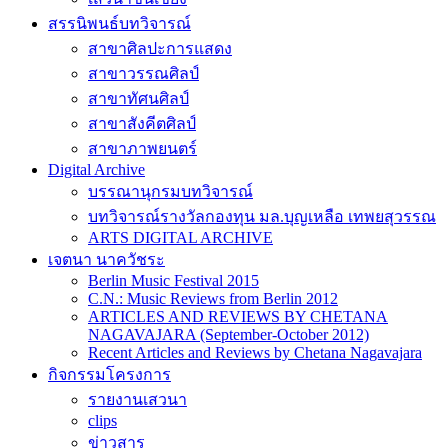
สรรนิพนธ์บทวิจารณ์
สาขาศิลปะการแสดง
สาขาวรรณศิลป์
สาขาทัศนศิลป์
สาขาสังคีตศิลป์
สาขาภาพยนตร์
Digital Archive
บรรณานุกรมบทวิจารณ์
บทวิจารณ์รางวัลกองทุน มล.บุญเหลือ เทพยสุวรรณ
ARTS DIGITAL ARCHIVE
เจตนา นาควัชระ
Berlin Music Festival 2015
C.N.: Music Reviews from Berlin 2012
ARTICLES AND REVIEWS BY CHETANA
NAGAVAJARA (September-October 2012)
Recent Articles and Reviews by Chetana Nagavajara
กิจกรรมโครงการ
รายงานเสวนา
clips
ข่าวสาร