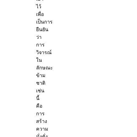
ไว้
เพื่อ
เป็นการ
ยืนยัน
ว่า
การ
วิจารณ์
ใน
ลักษณะ
ข้าม
ชาติ
เช่น
นี้
คือ
การ
สร้าง
ความ
มั่งคั่ง