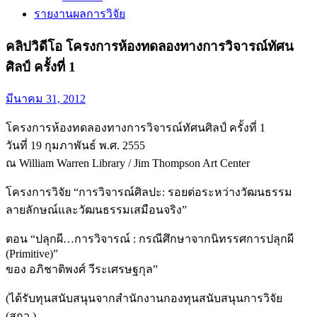
รายงานผลการวิจัย
คลิปวิดีโอ โครงการห้องทดลองทางการวิจารณ์ทัศน
ศิลป์ ครั้งที่ 1
มีนาคม 31, 2012
โครงการห้องทดลองทางการวิจารณ์ทัศนศิลป์ ครั้งที่ 1
วันที่ 19 กุมภาพันธ์ พ.ศ. 2555
ณ William Warren Library / Jim Thompson Art Center
โครงการวิจัย “การวิจารณ์ศิลปะ: รอยต่อระหว่างวัฒนธรรม
ลายลักษณ์และวัฒนธรรมเสมือนจริง”
ตอน “ปลุกผี…การวิจารณ์ : กรณีศึกษาจากนิทรรศการปลุกผี
(Primitive)”
ของ อภิชาติพงศ์ วีระเศรษฐกุล”
(ได้รับทุนสนับสนุนจากสำนักงานกองทุนสนับสนุนการวิจัย
(สกว.)