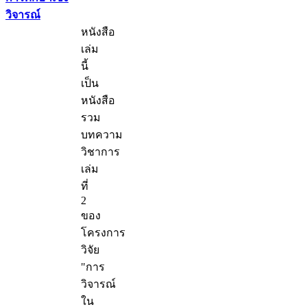
วิจารณ์
หนังสือ
เล่ม
นี้
เป็น
หนังสือ
รวม
บทความ
วิชาการ
เล่ม
ที่
2
ของ
โครงการ
วิจัย
"การ
วิจารณ์
ใน