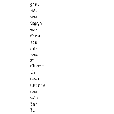
ฐานะ
พลัง
ทาง
ปัญญา
ของ
สังคม
ร่วม
สมัย
ภาค
2"
เป็นการ
นำ
เสนอ
แนวทาง
และ
หลัก
วิชา
ใน