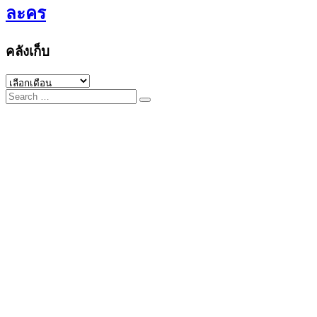
ละคร
คลังเก็บ
คลัง
Search
เก็บ
for: