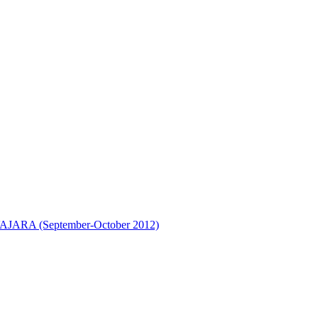
A (September-October 2012)