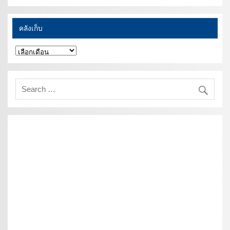
คลังเก็บ
คลัง
เก็บ