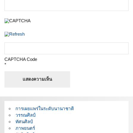
CAPTCHA Code
*
การเผยแพร่ในระดับนานาชาติ
วรรณศิลป์
ทัศนศิลป์
ภาพยนตร์