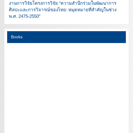
งานการวิจัยโครงการวิจัย “ความสำนึกร่วมในพัฒนาการ
ศิลปะและการวิจารณ์ของไทย: หมุดหมายที่สำคัญในช่วง
พ.ศ. 2475-2550”
Books