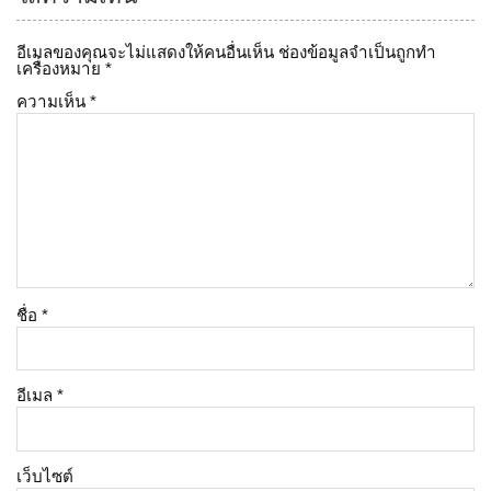
อีเมลของคุณจะไม่แสดงให้คนอื่นเห็น
ช่องข้อมูลจำเป็นถูกทำ
เครื่องหมาย
*
ความเห็น
*
ชื่อ
*
อีเมล
*
เว็บไซต์