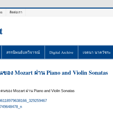
ms
ติดต่อเรา
t
สรรนิพนธ์บทวิจารณ์
Digital Archive
เจตนา นาควัชระ
นของ Mozart ผ่าน Piano and Violin Sonatas
ัวตนของ Mozart
ผ่าน Piano and Violin Sonatas