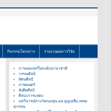
กิจกรรมโครงการ
รายงานผลการวิจัย
การเผยแพร่ในระดับนานาชาติ
วรรณศิลป์
ทัศนศิลป์
ภาพยนตร์
สังคีตศิลป์
ศิลปะการแสดง
บทวิจารณ์รางวัลกองทุน มล.บุญเหลือ เทพย
สุวรรณ