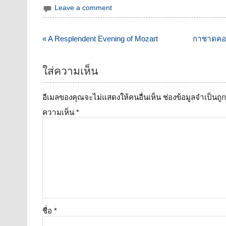
Leave a comment
แนะแนว
« A Resplendent Evening of Mozart
กาชาดคอนเ
เรื่อง
ใส่ความเห็น
อีเมลของคุณจะไม่แสดงให้คนอื่นเห็น
ช่องข้อมูลจำเป็นถ
ความเห็น
*
ชื่อ
*