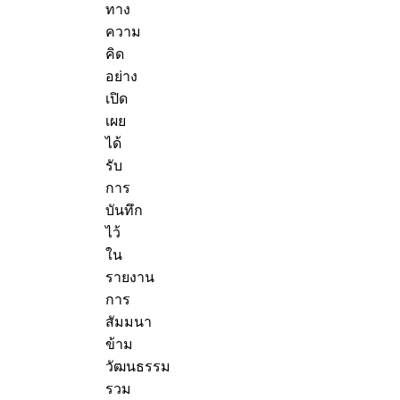
ทาง
ความ
คิด
อย่าง
เปิด
เผย
ได้
รับ
การ
บันทึก
ไว้
ใน
รายงาน
การ
สัมมนา
ข้าม
วัฒนธรรม
รวม