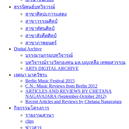
สรรนิพนธ์บทวิจารณ์
สาขาศิลปะการแสดง
สาขาวรรณศิลป์
สาขาทัศนศิลป์
สาขาสังคีตศิลป์
สาขาภาพยนตร์
Digital Archive
บรรณานุกรมบทวิจารณ์
บทวิจารณ์รางวัลกองทุน มล.บุญเหลือ เทพยสุวรรณ
ARTS DIGITAL ARCHIVE
เจตนา นาควัชระ
Berlin Music Festival 2015
C.N.: Music Reviews from Berlin 2012
ARTICLES AND REVIEWS BY CHETANA
NAGAVAJARA (September-October 2012)
Recent Articles and Reviews by Chetana Nagavajara
กิจกรรมโครงการ
รายงานเสวนา
clips
ข่าวสาร