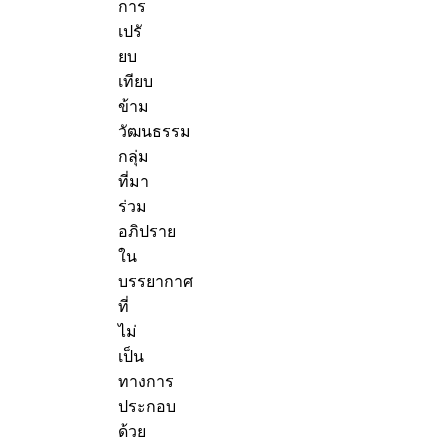
การ
เปรั
ยบ
เทียบ
ข้าม
วัฒนธรรม
กลุ่ม
ที่มา
ร่วม
อภิปราย
ใน
บรรยากาศ
ที่
ไม่
เป็น
ทางการ
ประกอบ
ด้วย