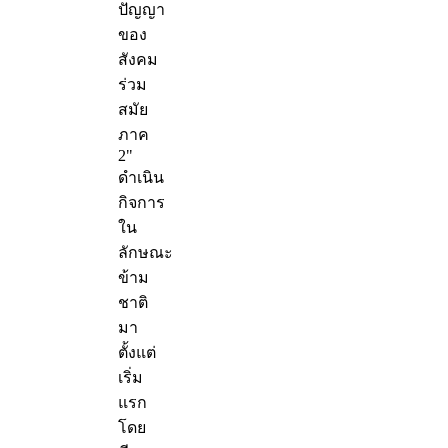
ปัญญา
ของ
สังคม
ร่วม
สมัย
ภาค
2"
ดำเนิน
กิจการ
ใน
ลักษณะ
ข้าม
ชาติ
มา
ตั้งแต่
เริ่ม
แรก
โดย