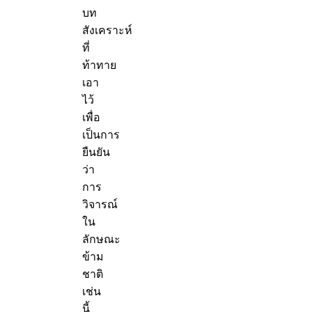
บท
สังเคราะห์
ที่
ท้าทาย
เอา
ไว้
เพื่อ
เป็นการ
ยืนยัน
ว่า
การ
วิจารณ์
ใน
ลักษณะ
ข้าม
ชาติ
เช่น
นี้