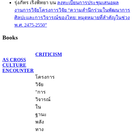
รุ่งภัทร เริงพิทยา
บน
ลงทะเบียนการประชุมเสนอผล
งานการวิจัยโครงการวิจัย “ความสำนึกร่วมในพัฒนาการ
ศิลปะและการวิจารณ์ของไทย: หมุดหมายที่สำคัญในช่วง
พ.ศ. 2475-2550”
Books
CRITICISM
AS CROSS
CULTURE
ENCOUNTER
โครงการ
วิจัย
"การ
วิจารณ์
ใน
ฐานะ
พลัง
ทาง