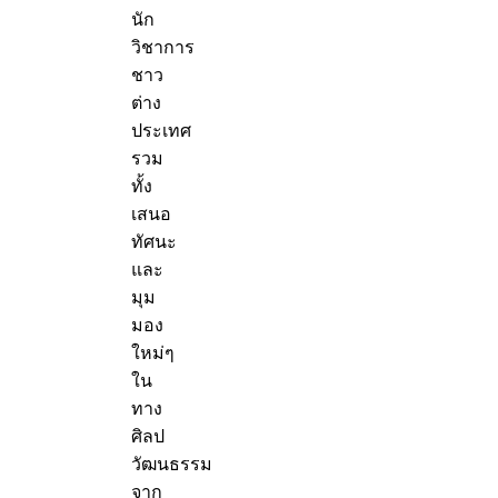
นัก
วิชาการ
ชาว
ต่าง
ประเทศ
รวม
ทั้ง
เสนอ
ทัศนะ
และ
มุม
มอง
ใหม่ๆ
ใน
ทาง
ศิลป
วัฒนธรรม
จาก