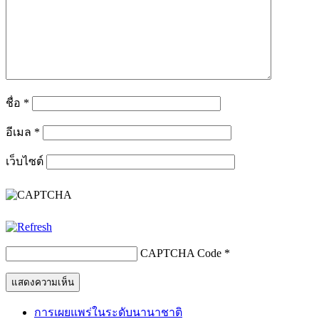
ชื่อ
*
อีเมล
*
เว็บไซต์
CAPTCHA Code
*
การเผยแพร่ในระดับนานาชาติ