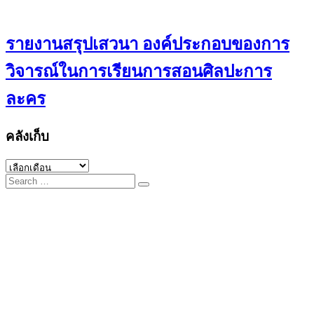
รายงานสรุปเสวนา องค์ประกอบของการ
วิจารณ์ในการเรียนการสอนศิลปะการ
ละคร
คลังเก็บ
คลัง
Search
เก็บ
for: