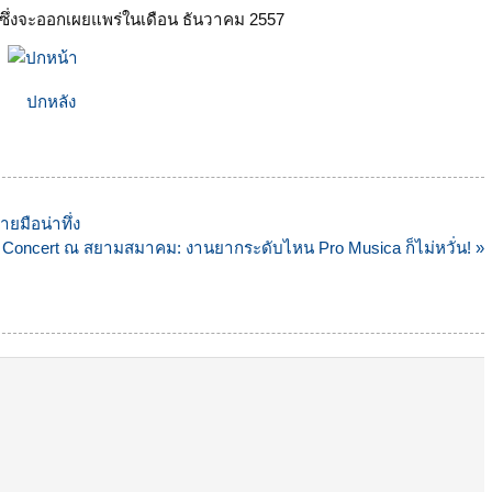
ซึ่งจะออกเผยแพร่ในเดือน ธันวาคม 2557
ายมือน่าทึ่ง
Concert ณ สยามสมาคม: งานยากระดับไหน Pro Musica ก็ไม่หวั่น! »