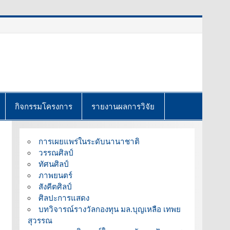
กิจกรรมโครงการ
รายงานผลการวิจัย
การเผยแพร่ในระดับนานาชาติ
วรรณศิลป์
ทัศนศิลป์
ภาพยนตร์
สังคีตศิลป์
ศิลปะการแสดง
บทวิจารณ์รางวัลกองทุน มล.บุญเหลือ เทพย
สุวรรณ