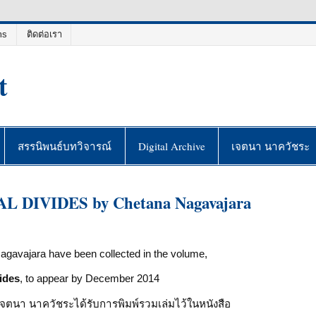
ms
ติดต่อเรา
t
สรรนิพนธ์บทวิจารณ์
Digital Archive
เจตนา นาควัชระ
DIVIDES by Chetana Nagavajara
agavajara have been collected in the volume,
ides
, to appear by December 2014
จตนา นาควัชระได้รับการพิมพ์รวมเล่มไว้ในหนังสือ