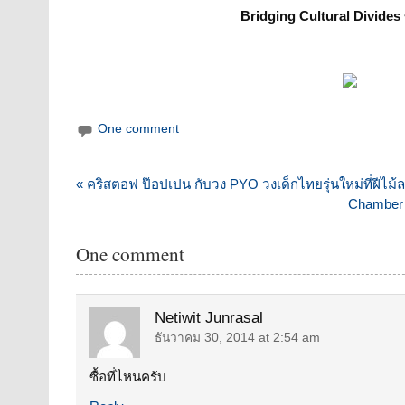
Bridging Cultural Divides
One comment
แนะแนว
« คริสตอฟ ป๊อปเปน กับวง PYO วงเด็กไทยรุ่นใหม่ที่ฝีไม้ล
เรื่อง
Chamber 
One comment
Netiwit Junrasal
ธันวาคม 30, 2014 at 2:54 am
ซื้อที่ไหนครับ