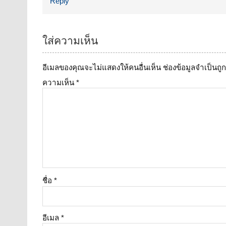
Reply
ใส่ความเห็น
อีเมลของคุณจะไม่แสดงให้คนอื่นเห็น
ช่องข้อมูลจำเป็นถ
ความเห็น
*
ชื่อ
*
อีเมล
*