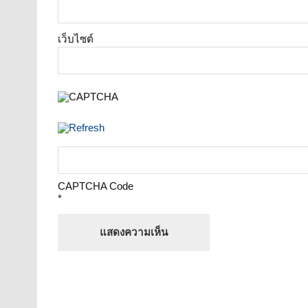
เว็บไซต์
CAPTCHA Code
*