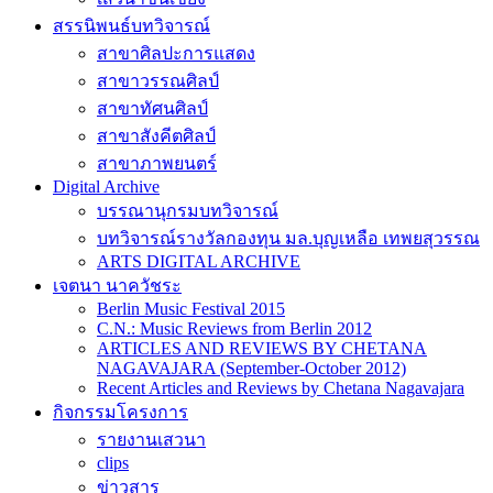
สรรนิพนธ์บทวิจารณ์
สาขาศิลปะการแสดง
สาขาวรรณศิลป์
สาขาทัศนศิลป์
สาขาสังคีตศิลป์
สาขาภาพยนตร์
Digital Archive
บรรณานุกรมบทวิจารณ์
บทวิจารณ์รางวัลกองทุน มล.บุญเหลือ เทพยสุวรรณ
ARTS DIGITAL ARCHIVE
เจตนา นาควัชระ
Berlin Music Festival 2015
C.N.: Music Reviews from Berlin 2012
ARTICLES AND REVIEWS BY CHETANA
NAGAVAJARA (September-October 2012)
Recent Articles and Reviews by Chetana Nagavajara
กิจกรรมโครงการ
รายงานเสวนา
clips
ข่าวสาร