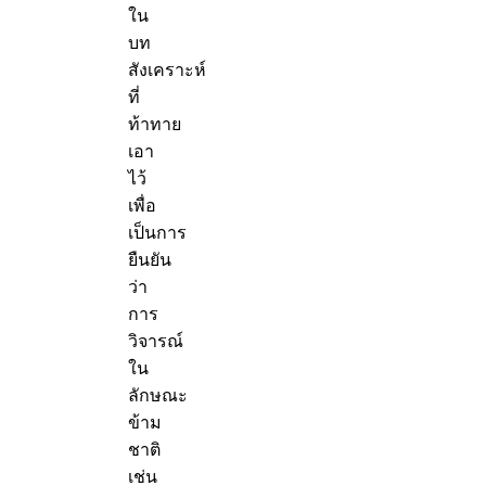
ใน
บท
สังเคราะห์
ที่
ท้าทาย
เอา
ไว้
เพื่อ
เป็นการ
ยืนยัน
ว่า
การ
วิจารณ์
ใน
ลักษณะ
ข้าม
ชาติ
เช่น