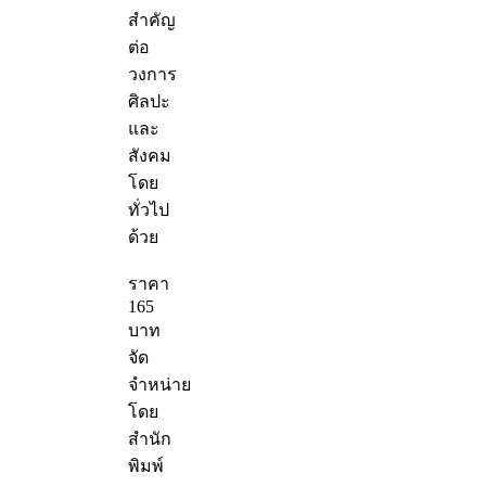
สำคัญ
ต่อ
วงการ
ศิลปะ
และ
สังคม
โดย
ทั่วไป
ด้วย
ราคา
165
บาท
จัด
จำหน่าย
โดย
สำนัก
พิมพ์