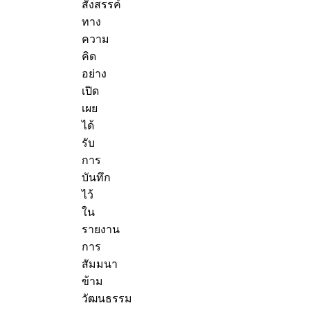
สังสรรค์
ทาง
ความ
คิด
อย่าง
เปิด
เผย
ได้
รับ
การ
บันทึก
ไว้
ใน
รายงาน
การ
สัมมนา
ข้าม
วัฒนธรรม