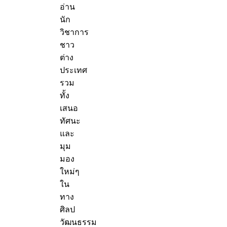
อ่าน
นัก
วิชาการ
ชาว
ต่าง
ประเทศ
รวม
ทั้ง
เสนอ
ทัศนะ
และ
มุม
มอง
ใหม่ๆ
ใน
ทาง
ศิลป
วัฒนธรรม