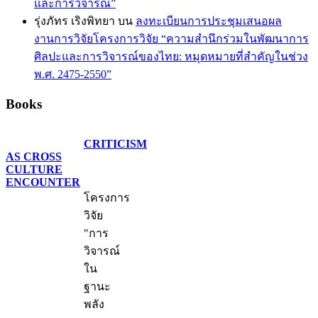
และการวิจารณ์”
รุ่งภัทร เริงพิทยา
บน
ลงทะเบียนการประชุมเสนอผล
งานการวิจัยโครงการวิจัย “ความสำนึกร่วมในพัฒนาการ
ศิลปะและการวิจารณ์ของไทย: หมุดหมายที่สำคัญในช่วง
พ.ศ. 2475-2550”
Books
CRITICISM
AS CROSS
CULTURE
ENCOUNTER
โครงการ
วิจัย
"การ
วิจารณ์
ใน
ฐานะ
พลัง