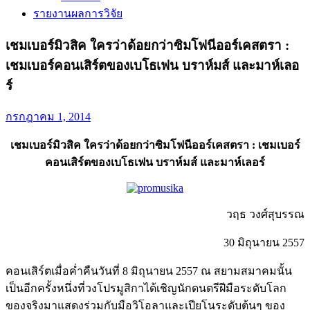
รายงานผลการวิจัย
เชมเบอร์มิวสิค ใครว่าด้อยกว่าซิมโฟนีออร์เคสตรา :
เชมเบอร์คอนเสิร์ตของเบโธเฟน บราห์มส์ และมาห์เลอ
ร์
กรกฎาคม 1, 2014
เชมเบอร์มิวสิค ใครว่าด้อยกว่าซิมโฟนีออร์เคสตรา
: เชมเบอร์
คอนเสิร์ตของเบโธเฟน บราห์มส์ และมาห์เลอร์
วฤธ วงศ์สุบรรณ
30 มิถุนายน 2557
คอนเสิร์ตเมื่อค่ำคืนวันที่ 8 มิถุนายน 2557 ณ สยามสมาคมนั้น
เป็นอีกครั้งหนึ่งที่วงโปรมูสิกาได้เชิญนักดนตรีฝีมือระดับโลก
ของจริงมาแสดงร่วมกับมือวิโอลาและเปียโนระดับต้นๆ ของ