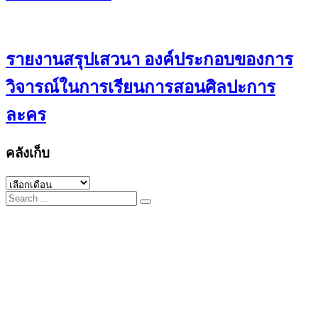
รายงานสรุปเสวนา องค์ประกอบของการ
วิจารณ์ในการเรียนการสอนศิลปะการ
ละคร
คลังเก็บ
คลัง
Search
เก็บ
for: