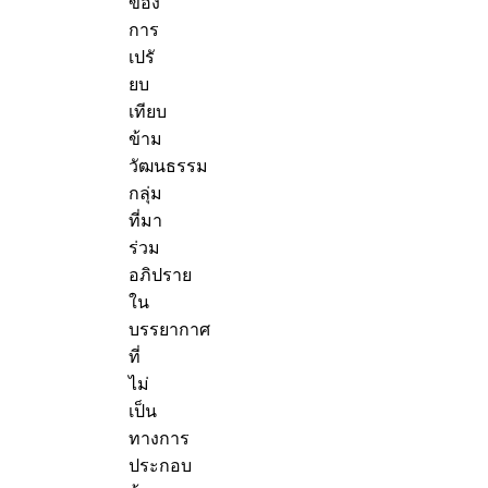
ของ
การ
เปรั
ยบ
เทียบ
ข้าม
วัฒนธรรม
กลุ่ม
ที่มา
ร่วม
อภิปราย
ใน
บรรยากาศ
ที่
ไม่
เป็น
ทางการ
ประกอบ