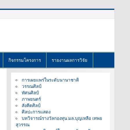
กิจกรรมโครงการ
รายงานผลการวิจัย
การเผยแพร่ในระดับนานาชาติ
วรรณศิลป์
ทัศนศิลป์
ภาพยนตร์
สังคีตศิลป์
ศิลปะการแสดง
บทวิจารณ์รางวัลกองทุน มล.บุญเหลือ เทพย
สุวรรณ