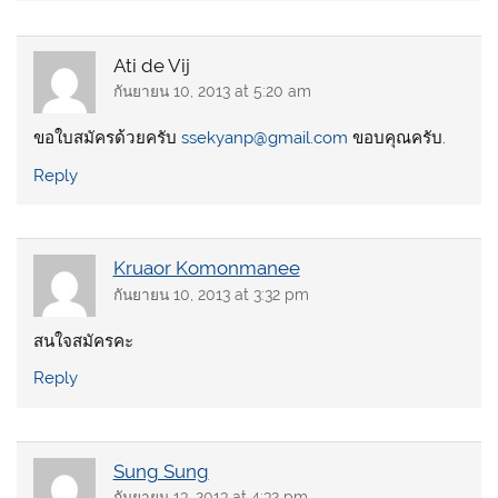
Ati de Vij
กันยายน 10, 2013 at 5:20 am
ขอใบสมัครด้วยครับ
ssekyanp@gmail.com
ขอบคุณครับ.
Reply
Kruaor Komonmanee
กันยายน 10, 2013 at 3:32 pm
สนใจสมัครคะ
Reply
Sung Sung
กันยายน 13, 2013 at 4:32 pm