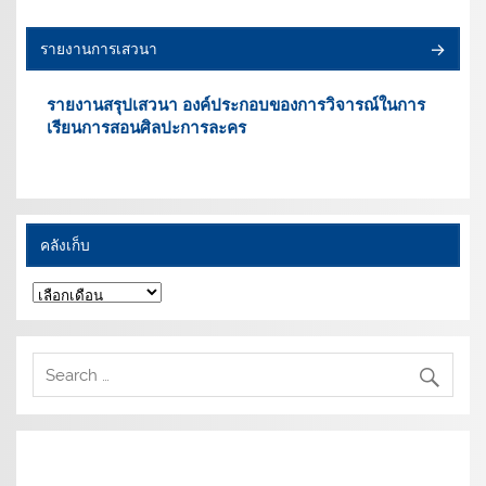
รายงานการเสวนา
รายงานสรุปเสวนา องค์ประกอบของการวิจารณ์ในการ
เรียนการสอนศิลปะการละคร
คลังเก็บ
คลัง
เก็บ