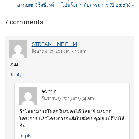
อ่านบทกวีชิงซีไรต์ . . . ไปพร้อม ๆ กับกรรมการ (ปี ๒๕๕๖) »
7 comments
STREAMLINE FILM
สิงหาคม 30, 2013 at 7:43 am
เจ๋งง
Reply
admin
กันยายน 9, 2013 at 9:34 am
ถ้าไม่สามารถโหลดใบสมัครได้ ให้ส่งอีเมลมาที่
โครงการ แล้วโครงการจะส่งใบสมัคร คุณสมบัติไปให้
ค่ะ
Reply