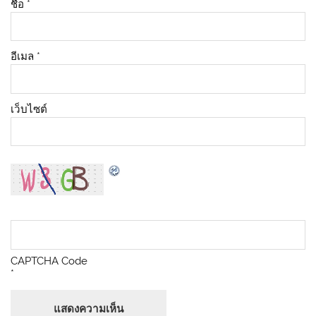
ชื่อ
*
อีเมล
*
เว็บไซต์
CAPTCHA Code
*