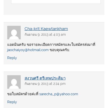
Cha-krit Kaewtankham
กันยายน 9, 2013 at 4:03 am
แอดมินครับ ขอรายละเอียดการสมัครและใบสมัครส่งมาที่
jaochaiyoy@hotmail.com
ขอบคุณครับ.
Reply
สงวนศรี ตรีเทพประติมา
กันยายน 9, 2013 at 2:24 pm
ขอใบสมัครด้วยค่ะที่
sarecha_p@yahoo.com
Reply