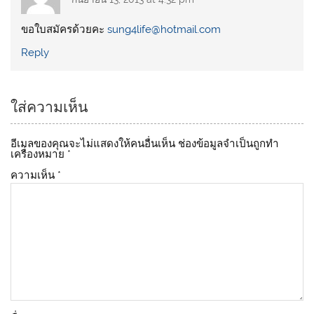
ขอใบสมัครด้วยคะ
sung4life@hotmail.com
Reply
ใส่ความเห็น
อีเมลของคุณจะไม่แสดงให้คนอื่นเห็น
ช่องข้อมูลจำเป็นถูกทำ
เครื่องหมาย
*
ความเห็น
*