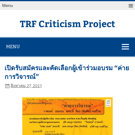
Skip
Menu
to
content
TRF Criticism Project
MENU
เปิดรับสมัครและคัดเลือกผู้เข้าร่วมอบรม “ค่าย
การวิจารณ์”
สิงหาคม 27, 2013