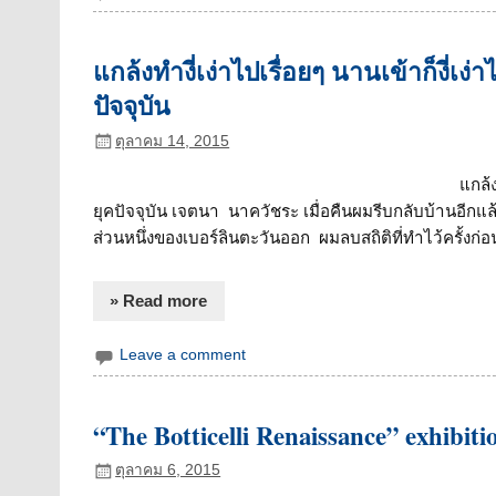
แกล้งทำงี่เง่าไปเรื่อยๆ นานเข้าก็งี่เ
ปัจจุบัน
ตุลาคม 14, 2015
แกล้ง
ยุคปัจจุบัน เจตนา นาควัชระ เมื่อคืนผมรีบกลับบ้านอีกแล
ส่วนหนึ่งของเบอร์ลินตะวันออก ผมลบสถิติที่ทำไว้ครั้งก่อ
» Read more
Leave a comment
“The Botticelli Renaissance” exhibit
ตุลาคม 6, 2015