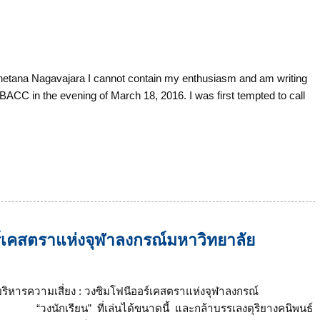
na Nagavajara I cannot contain my enthusiasm and am writing
BACC in the evening of March 18, 2016. I was first tempted to call
ร์เคสตราแห่งจุฬาลงกรณ์มหาวิทยาลัย
ริหารความเสี่ยง : วงซิมโฟนีออร์เคสตราแห่งจุฬาลงกรณ์
ะ “วงนักเรียน” ที่เล่นได้ขนาดนี้ และกล้าบรรเลงดุริยางคนิพนธ์