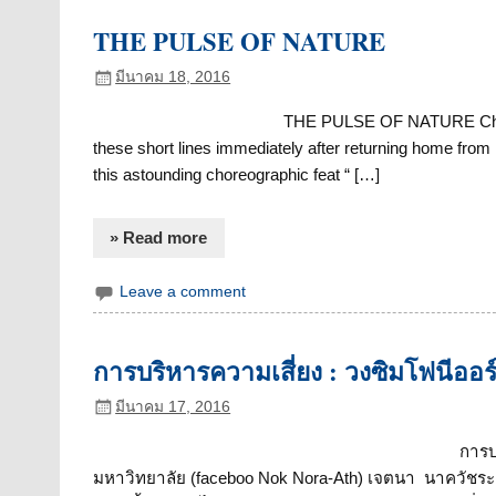
THE PULSE OF NATURE
มีนาคม 18, 2016
THE PULSE OF NATURE Cheta
these short lines immediately after returning home from 
this astounding choreographic feat “ […]
» Read more
Leave a comment
การบริหารความเสี่ยง : วงซิมโฟนีออ
มีนาคม 17, 2016
การบ
มหาวิทยาลัย (faceboo Nok Nora-Ath) เจตนา นาควัชร