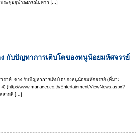
หอประชุมจุฬาลงกรณ์มหาว […]
าง กับปัญหาการเติบโตของหนูน้อยมหัศจรรย์
ซาราห์ ชาง กับปัญหาการเติบโตของหนูน้อยมหัศจรรย์ (ที่มา:
้า 4) (http://www.manager.co.th/Entertainment/ViewNews.aspx?
คลาสสิ […]