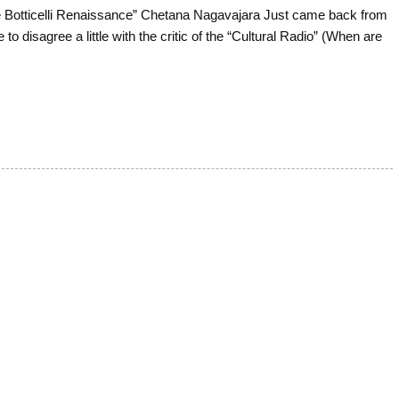
 Botticelli Renaissance” Chetana Nagavajara Just came back from
o disagree a little with the critic of the “Cultural Radio” (When are