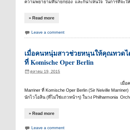
ความพยายามที่น่ายกย่อง และก็น่าเห็นใจ ในการที่จะให้เ
» Read more
Leave a comment
เมื่อคนหนุ่มสาวช่วยหนุนให้คุณทวดได้แ
ที่ Komische Oper Berlin
ตุลาคม 19, 2015
เมื่อ
Marriner ที่ Komische Oper Berlin (Sir Neiville Mar
นักไวโอลิน (ที่ไม่ใช่แถวหน้าๆ) ในวง Philharmonia Orch
» Read more
Leave a comment