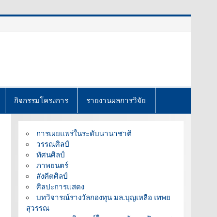
กิจกรรมโครงการ
รายงานผลการวิจัย
การเผยแพร่ในระดับนานาชาติ
วรรณศิลป์
ทัศนศิลป์
ภาพยนตร์
สังคีตศิลป์
ศิลปะการแสดง
บทวิจารณ์รางวัลกองทุน มล.บุญเหลือ เทพย
สุวรรณ