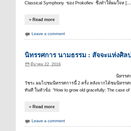
Classical Symphony ของ Prokofiev ซึ่งทำให้ผมใจห […
» Read more
Leave a comment
นิทรรศการ นามธรรม : สัจจะแห่งศิลป
มีนาคม 22, 2016
นิทรรศก
วัชระ ผมไปชมนิทรรศการนี้ 2 ครั้ง หลังจากได้ชมนิทรร
ทันที ในหัวข้อ “How to grow old gracefully: The case of
» Read more
Leave a comment