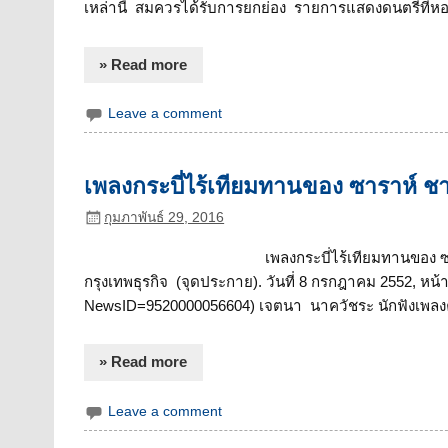
เหล่านี้ สมควรได้รับการยกย่อง รายการแสดงดนตรีที่
» Read more
Leave a comment
เพลงกระบี่ไร้เทียมทานของ ซาราห์ ช
กุมภาพันธ์ 29, 2016
เพลงกระบี่ไร้เทียมทานของ 
กรุงเทพธุรกิจ (จุดประกาย). วันที่ 8 กรกฎาคม 2552, หน
NewsID=9520000056604) เจตนา นาควัชระ นักฟังเพลง
» Read more
Leave a comment