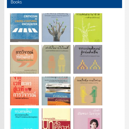
Books