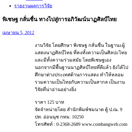
รายงานผลการวิจัย
พิเชษฐ กลั่นชื่น ทางไปสู่การอภิวัฒน์นาฏศิลป์ไทย
เมษายน 5, 2012
งานวิจัย โดยศึกษา พิเชษฐ กลั่นชื่น ในฐานะผู้
แสดงนาฏศิลป์ไทย ที่คงทั้งความเป็นศิลปะไทย
และมีทั้งความร่วมสมัย โดยพิเชษฐเอง
นอกจากมีพื้นฐานนาฏศิลป์ไทยที่ดีแล้ว ยังได้ไป
ศึกษาต่างประเทศด้านการแสดง ทำให้หลอม
รวมความเป็นไทยกับความเป็นสากล เป็นงาน
วิจัยที่น่าอ่านอย่างยิ่ง
ราคา 125 บาท
จัดจำหน่ายโดย สำนักพิมพ์ชมนาด ตู้ ป.ณ. 9
ปท. อ่อนนุช กทม. 10250
โทรศัพท์ : 0-2368-2689 www.combangweb.com