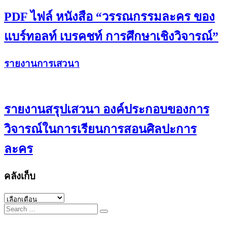
PDF ไฟล์ หนังสือ “วรรณกรรมละคร ของ
แบร์ทอลท์ เบรคชท์ การศึกษาเชิงวิจารณ์”
รายงานการเสวนา
รายงานสรุปเสวนา องค์ประกอบของการ
วิจารณ์ในการเรียนการสอนศิลปะการ
ละคร
คลังเก็บ
คลัง
Search
เก็บ
for: