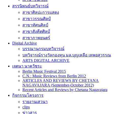
สรรนิพนธ์บทวิจารณ์
สาขาศิลปะการแสดง
สาขาวรรณศิลป์
สาขาทัศนศิลป์
สาขาสังคีตศิลป์
สาขาภาพยนตร์
Digital Archive
บรรณานุกรมบทวิจารณ์
บทวิจารณ์รางวัลกองทุน มล.บุญเหลือ เทพยสุวรรณ
ARTS DIGITAL ARCHIVE
เจตนา นาควัชระ
Berlin Music Festival 2015
C.N.: Music Reviews from Berlin 2012
ARTICLES AND REVIEWS BY CHETANA
NAGAVAJARA (September-October 2012)
Recent Articles and Reviews by Chetana Nagavajara
กิจกรรมโครงการ
รายงานเสวนา
clips
ข่าวสาร