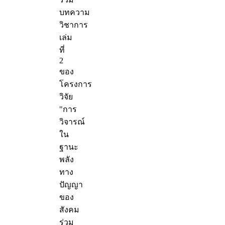
บทความ
วิชาการ
เล่ม
ที่
2
ของ
โครงการ
วิจัย
"การ
วิจารณ์
ใน
ฐานะ
พลัง
ทาง
ปัญญา
ของ
สังคม
ร่วม