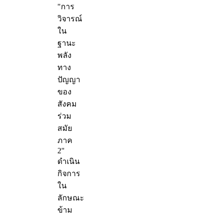
"การ
วิจารณ์
ใน
ฐานะ
พลัง
ทาง
ปัญญา
ของ
สังคม
ร่วม
สมัย
ภาค
2"
ดำเนิน
กิจการ
ใน
ลักษณะ
ข้าม