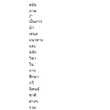
สมัย
ภาค
2"
เป็นการ
นำ
เสนอ
แนวทาง
และ
หลัก
วิชา
ใน
การ
ศึกษา
กวี
นิพนธ์
ชาติ
ต่างๆ
รวม