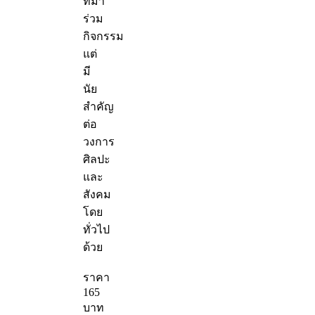
ที่มา
ร่วม
กิจกรรม
แต่
มี
นัย
สำคัญ
ต่อ
วงการ
ศิลปะ
และ
สังคม
โดย
ทั่วไป
ด้วย
ราคา
165
บาท