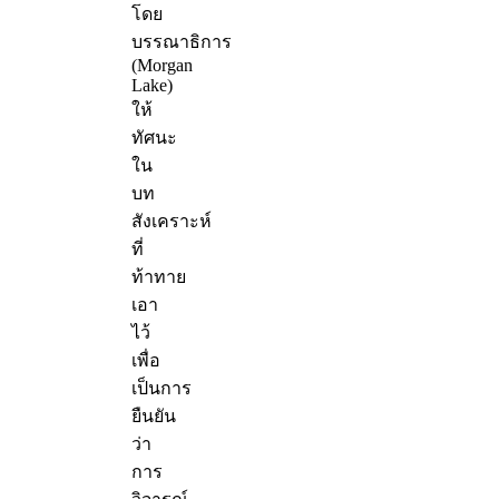
โดย
บรรณาธิการ
(Morgan
Lake)
ให้
ทัศนะ
ใน
บท
สังเคราะห์
ที่
ท้าทาย
เอา
ไว้
เพื่อ
เป็นการ
ยืนยัน
ว่า
การ