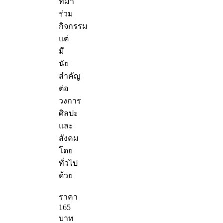
ที่มา
ร่วม
กิจกรรม
แต่
มี
นัย
สำคัญ
ต่อ
วงการ
ศิลปะ
และ
สังคม
โดย
ทั่วไป
ด้วย
ราคา
165
บาท