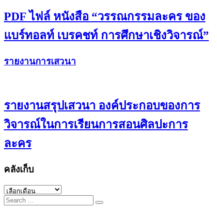
PDF ไฟล์ หนังสือ “วรรณกรรมละคร ของ
แบร์ทอลท์ เบรคชท์ การศึกษาเชิงวิจารณ์”
รายงานการเสวนา
รายงานสรุปเสวนา องค์ประกอบของการ
วิจารณ์ในการเรียนการสอนศิลปะการ
ละคร
คลังเก็บ
คลัง
Search
เก็บ
for: