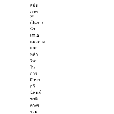
สมัย
ภาค
2"
เป็นการ
นำ
เสนอ
แนวทาง
และ
หลัก
วิชา
ใน
การ
ศึกษา
กวี
นิพนธ์
ชาติ
ต่างๆ
รวม