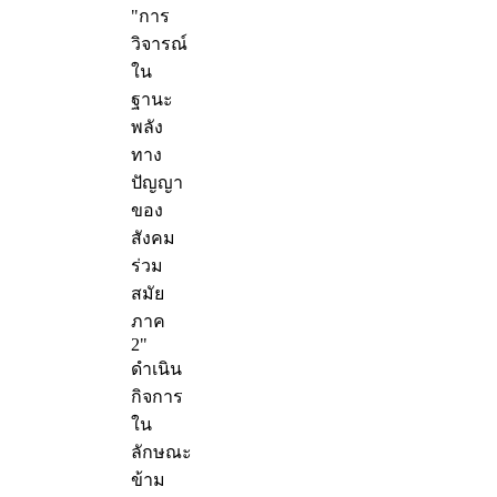
"การ
วิจารณ์
ใน
ฐานะ
พลัง
ทาง
ปัญญา
ของ
สังคม
ร่วม
สมัย
ภาค
2"
ดำเนิน
กิจการ
ใน
ลักษณะ
ข้าม