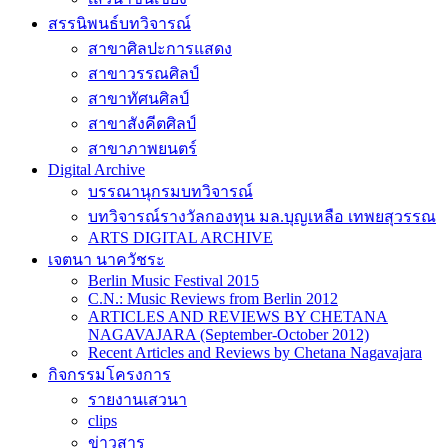
สรรนิพนธ์บทวิจารณ์
สาขาศิลปะการแสดง
สาขาวรรณศิลป์
สาขาทัศนศิลป์
สาขาสังคีตศิลป์
สาขาภาพยนตร์
Digital Archive
บรรณานุกรมบทวิจารณ์
บทวิจารณ์รางวัลกองทุน มล.บุญเหลือ เทพยสุวรรณ
ARTS DIGITAL ARCHIVE
เจตนา นาควัชระ
Berlin Music Festival 2015
C.N.: Music Reviews from Berlin 2012
ARTICLES AND REVIEWS BY CHETANA
NAGAVAJARA (September-October 2012)
Recent Articles and Reviews by Chetana Nagavajara
กิจกรรมโครงการ
รายงานเสวนา
clips
ข่าวสาร