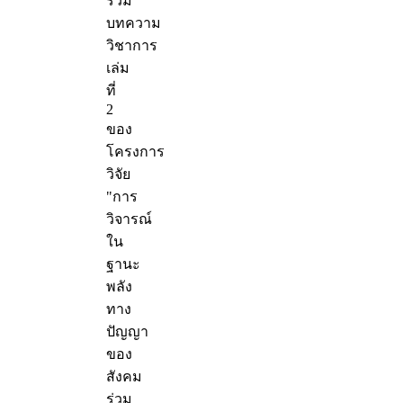
รวม
บทความ
วิชาการ
เล่ม
ที่
2
ของ
โครงการ
วิจัย
"การ
วิจารณ์
ใน
ฐานะ
พลัง
ทาง
ปัญญา
ของ
สังคม
ร่วม